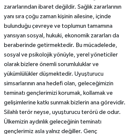
zararlarından ibaret değildir. Sağlık zararlarının
yanı sıra çoğu zaman kişinin ailesine, içinde
bulunduğu çevreye ve toplumun tamamına
yansıyan sosyal, hukuki, ekonomik zararları da
beraberinde getirmektedir. Bu mücadelede,
sosyal ve psikolojik yönüyle, yerel yöneticiler
olarak bizlere önemli sorumluluklar ve
yükümlülükler düşmektedir. Uyuşturucu
simsarlarının ana hedefi olan, geleceğimizin
teminatı gençlerimizi korumak, kollamak ve
gelişimlerine katkı sunmak bizlerin ana görevidir.
Silahlı terör neyse, uyuşturucu terörü de odur.
Ülkemizin aydınlık geleceğinin teminatı
gençlerimiz asla yalnız değiller. Genç