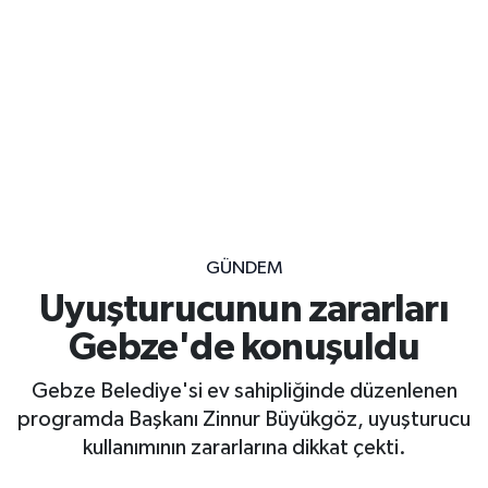
GÜNDEM
Uyuşturucunun zararları
Gebze'de konuşuldu
Gebze Belediye'si ev sahipliğinde düzenlenen
programda Başkanı Zinnur Büyükgöz, uyuşturucu
kullanımının zararlarına dikkat çekti.