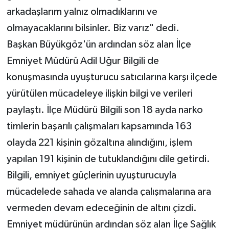
arkadaşlarım yalnız olmadıklarını ve
olmayacaklarını bilsinler. Biz varız" dedi.
Başkan Büyükgöz'ün ardından söz alan İlçe
Emniyet Müdürü Adil Uğur Bilgili de
konuşmasında uyuşturucu satıcılarına karşı ilçede
yürütülen mücadeleye ilişkin bilgi ve verileri
paylaştı. İlçe Müdürü Bilgili son 18 ayda narko
timlerin başarılı çalışmaları kapsamında 163
olayda 221 kişinin gözaltına alındığını, işlem
yapılan 191 kişinin de tutuklandığını dile getirdi.
Bilgili, emniyet güçlerinin uyuşturucuyla
mücadelede sahada ve alanda çalışmalarına ara
vermeden devam edeceğinin de altını çizdi.
Emniyet müdürünün ardından söz alan İlçe Sağlık