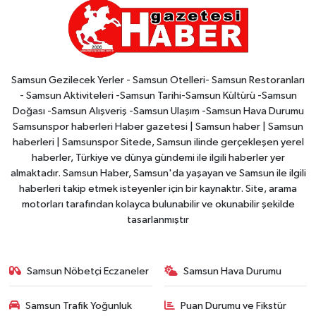
Samsun Gezilecek Yerler - Samsun Otelleri- Samsun Restoranları
- Samsun Aktiviteleri -Samsun Tarihi-Samsun Kültürü -Samsun
Doğası -Samsun Alışveriş -Samsun Ulaşım -Samsun Hava Durumu
Samsunspor haberleri Haber gazetesi | Samsun haber | Samsun
haberleri | Samsunspor Sitede, Samsun ilinde gerçekleşen yerel
haberler, Türkiye ve dünya gündemi ile ilgili haberler yer
almaktadır. Samsun Haber, Samsun'da yaşayan ve Samsun ile ilgili
haberleri takip etmek isteyenler için bir kaynaktır. Site, arama
motorları tarafından kolayca bulunabilir ve okunabilir şekilde
tasarlanmıştır
Samsun Nöbetçi Eczaneler
Samsun Hava Durumu
Samsun Trafik Yoğunluk
Puan Durumu ve Fikstür