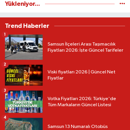
Yükleniyor...
Trend Haberler
1
Samsun İlçeleri Arası Taşımacılık
Fiyatları 2026: İşte Güncel Tarifeler
2
Viski fiyatları 2026 | Güncel Net
Fiyatlar
3
Votka Fiyatları 2026: Türkiye'de
Tüm Markaların Güncel Listesi
4
Samsun 13 Numaralı Otobüs