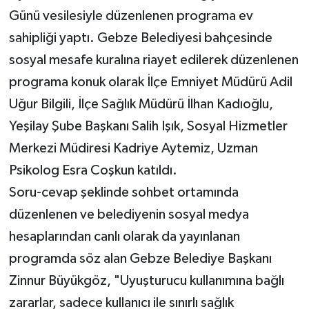
Günü vesilesiyle düzenlenen programa ev
sahipliği yaptı. Gebze Belediyesi bahçesinde
sosyal mesafe kuralına riayet edilerek düzenlenen
programa konuk olarak İlçe Emniyet Müdürü Adil
Uğur Bilgili, İlçe Sağlık Müdürü İlhan Kadıoğlu,
Yeşilay Şube Başkanı Salih Işık, Sosyal Hizmetler
Merkezi Müdiresi Kadriye Aytemiz, Uzman
Psikolog Esra Coşkun katıldı.
Soru-cevap şeklinde sohbet ortamında
düzenlenen ve belediyenin sosyal medya
hesaplarından canlı olarak da yayınlanan
programda söz alan Gebze Belediye Başkanı
Zinnur Büyükgöz, "Uyuşturucu kullanımına bağlı
zararlar, sadece kullanıcı ile sınırlı sağlık