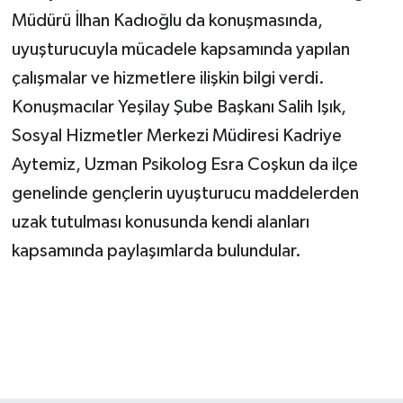
Müdürü İlhan Kadıoğlu da konuşmasında,
uyuşturucuyla mücadele kapsamında yapılan
çalışmalar ve hizmetlere ilişkin bilgi verdi.
Konuşmacılar Yeşilay Şube Başkanı Salih Işık,
Sosyal Hizmetler Merkezi Müdiresi Kadriye
Aytemiz, Uzman Psikolog Esra Coşkun da ilçe
genelinde gençlerin uyuşturucu maddelerden
uzak tutulması konusunda kendi alanları
kapsamında paylaşımlarda bulundular.