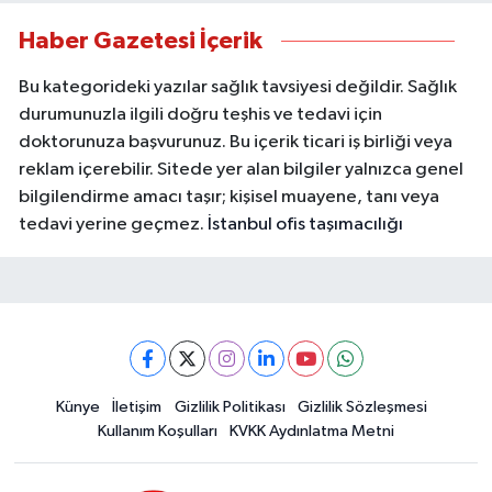
Haber Gazetesi İçerik
Bu kategorideki yazılar sağlık tavsiyesi değildir. Sağlık
durumunuzla ilgili doğru teşhis ve tedavi için
doktorunuza başvurunuz. Bu içerik ticari iş birliği veya
reklam içerebilir. Sitede yer alan bilgiler yalnızca genel
bilgilendirme amacı taşır; kişisel muayene, tanı veya
tedavi yerine geçmez.
İstanbul ofis taşımacılığı
Künye
İletişim
Gizlilik Politikası
Gizlilik Sözleşmesi
Kullanım Koşulları
KVKK Aydınlatma Metni