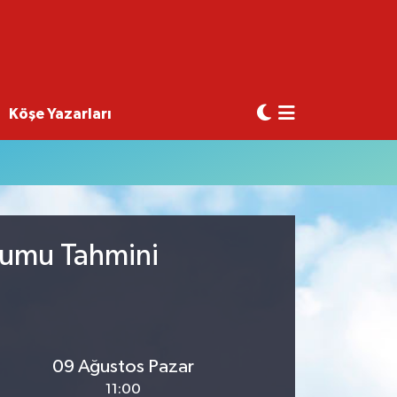
Köşe Yazarları
rumu Tahmini
09 Ağustos Pazar
11:00