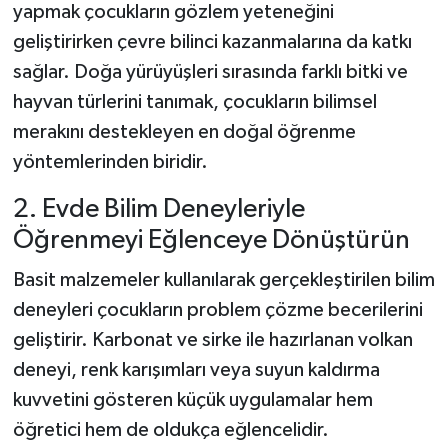
yapmak çocukların gözlem yeteneğini
geliştirirken çevre bilinci kazanmalarına da katkı
sağlar. Doğa yürüyüşleri sırasında farklı bitki ve
hayvan türlerini tanımak, çocukların bilimsel
merakını destekleyen en doğal öğrenme
yöntemlerinden biridir.
2. Evde Bilim Deneyleriyle
Öğrenmeyi Eğlenceye Dönüştürün
Basit malzemeler kullanılarak gerçekleştirilen bilim
deneyleri çocukların problem çözme becerilerini
geliştirir. Karbonat ve sirke ile hazırlanan volkan
deneyi, renk karışımları veya suyun kaldırma
kuvvetini gösteren küçük uygulamalar hem
öğretici hem de oldukça eğlencelidir.