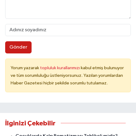
Gönder
Yorum yazarak
topluluk kurallarımızı
kabul etmiş bulunuyor
ve tüm sorumluluğu üstleniyorsunuz. Yazılan yorumlardan
Haber Gazetesi hiçbir şekilde sorumlu tutulamaz.
İlginizi Çekebilir