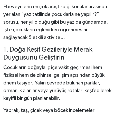
Ebeveynlerin en çok araştırdığı konular arasında
yer alan "yaz tatilinde çocuklarla ne yapılır?"
sorusu, her yıl olduğu gibi bu yaz da gündemde.
İşte çocukların eğlenirken öğrenmesini
sağlayacak 5 etkili aktivite…
1. Doğa Keşif Gezileriyle Merak
Duygusunu Geliştirin
Çocukların doğayla iç içe vakit geçirmesi hem
fiziksel hem de zihinsel gelişim açısından büyük
önem taşıyor. Yakın çevrede bulunan parklar,
ormanlık alanlar veya yürüyüş rotaları keşfedilerek
keyifli bir gün planlanabilir.
Yaprak, taş, çiçek veya böcek incelemeleri