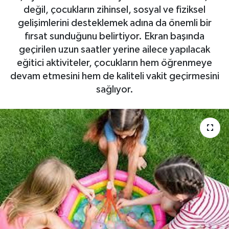
değil, çocukların zihinsel, sosyal ve fiziksel
gelişimlerini desteklemek adına da önemli bir
fırsat sunduğunu belirtiyor. Ekran başında
geçirilen uzun saatler yerine ailece yapılacak
eğitici aktiviteler, çocukların hem öğrenmeye
devam etmesini hem de kaliteli vakit geçirmesini
sağlıyor.