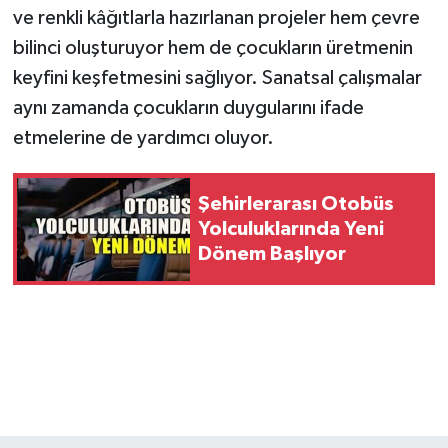
ve renkli kâğıtlarla hazırlanan projeler hem çevre
bilinci oluşturuyor hem de çocukların üretmenin
keyfini keşfetmesini sağlıyor. Sanatsal çalışmalar
aynı zamanda çocukların duygularını ifade
etmelerine de yardımcı oluyor.
Şehirlerarası Otobüs
Yolculuklarında Yeni
Dönem Başlıyor