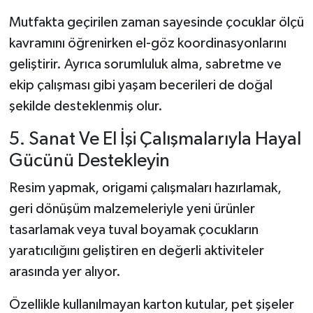
Mutfakta geçirilen zaman sayesinde çocuklar ölçü
kavramını öğrenirken el-göz koordinasyonlarını
geliştirir. Ayrıca sorumluluk alma, sabretme ve
ekip çalışması gibi yaşam becerileri de doğal
şekilde desteklenmiş olur.
5. Sanat Ve El İşi Çalışmalarıyla Hayal
Gücünü Destekleyin
Resim yapmak, origami çalışmaları hazırlamak,
geri dönüşüm malzemeleriyle yeni ürünler
tasarlamak veya tuval boyamak çocukların
yaratıcılığını geliştiren en değerli aktiviteler
arasında yer alıyor.
Özellikle kullanılmayan karton kutular, pet şişeler