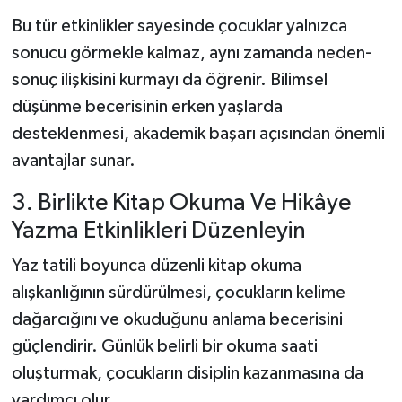
Bu tür etkinlikler sayesinde çocuklar yalnızca
sonucu görmekle kalmaz, aynı zamanda neden-
sonuç ilişkisini kurmayı da öğrenir. Bilimsel
düşünme becerisinin erken yaşlarda
desteklenmesi, akademik başarı açısından önemli
avantajlar sunar.
3. Birlikte Kitap Okuma Ve Hikâye
Yazma Etkinlikleri Düzenleyin
Yaz tatili boyunca düzenli kitap okuma
alışkanlığının sürdürülmesi, çocukların kelime
dağarcığını ve okuduğunu anlama becerisini
güçlendirir. Günlük belirli bir okuma saati
oluşturmak, çocukların disiplin kazanmasına da
yardımcı olur.