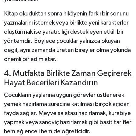
Kitap okuduktan sonra hikâyenin farklı bir sonunu
yazmalarını istemek veya birlikte yeni karakterler
oluşturmak ise yaratıcılığı destekleyen etkili bir
yöntemdir. Böylece çocuklar yalnızca okuyan
değil, aynı zamanda üreten bireyler olma yolunda
önemli bir adım atar.
4. Mutfakta Birlikte Zaman Geçirerek
Hayat Becerileri Kazandırın
Çocukların yaşlarına uygun görevler üstlenerek
yemek hazırlama sürecine katılması birçok açıdan
fayda sağlar. Meyve salatası hazırlamak, kurabiye
yapmak veya sandviç hazırlamak gibi basit tarifler
hem eğlenceli hem de öğreticidir.