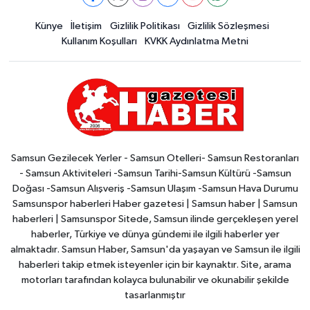
Künye
İletişim
Gizlilik Politikası
Gizlilik Sözleşmesi
Kullanım Koşulları
KVKK Aydınlatma Metni
Samsun Gezilecek Yerler - Samsun Otelleri- Samsun Restoranları
- Samsun Aktiviteleri -Samsun Tarihi-Samsun Kültürü -Samsun
Doğası -Samsun Alışveriş -Samsun Ulaşım -Samsun Hava Durumu
Samsunspor haberleri Haber gazetesi | Samsun haber | Samsun
haberleri | Samsunspor Sitede, Samsun ilinde gerçekleşen yerel
haberler, Türkiye ve dünya gündemi ile ilgili haberler yer
almaktadır. Samsun Haber, Samsun'da yaşayan ve Samsun ile ilgili
haberleri takip etmek isteyenler için bir kaynaktır. Site, arama
motorları tarafından kolayca bulunabilir ve okunabilir şekilde
tasarlanmıştır