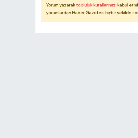
Yorum yazarak
topluluk kurallarımızı
kabul etmi
yorumlardan Haber Gazetesi hiçbir şekilde so