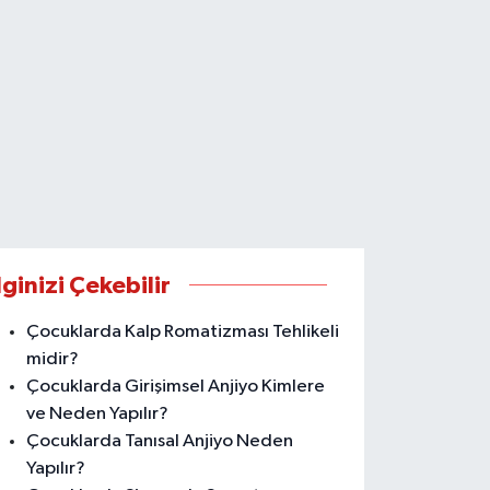
lginizi Çekebilir
Çocuklarda Kalp Romatizması Tehlikeli
midir?
Çocuklarda Girişimsel Anjiyo Kimlere
ve Neden Yapılır?
Çocuklarda Tanısal Anjiyo Neden
Yapılır?