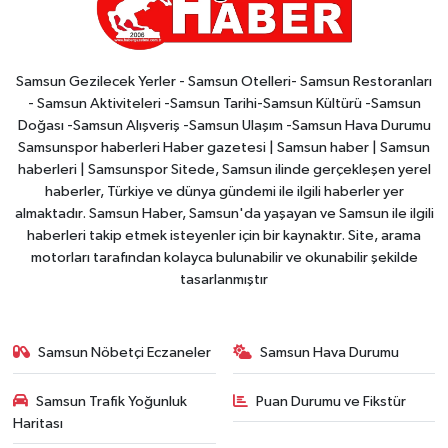
Samsun Gezilecek Yerler - Samsun Otelleri- Samsun Restoranları
- Samsun Aktiviteleri -Samsun Tarihi-Samsun Kültürü -Samsun
Doğası -Samsun Alışveriş -Samsun Ulaşım -Samsun Hava Durumu
Samsunspor haberleri Haber gazetesi | Samsun haber | Samsun
haberleri | Samsunspor Sitede, Samsun ilinde gerçekleşen yerel
haberler, Türkiye ve dünya gündemi ile ilgili haberler yer
almaktadır. Samsun Haber, Samsun'da yaşayan ve Samsun ile ilgili
haberleri takip etmek isteyenler için bir kaynaktır. Site, arama
motorları tarafından kolayca bulunabilir ve okunabilir şekilde
tasarlanmıştır
Samsun Nöbetçi Eczaneler
Samsun Hava Durumu
Samsun Trafik Yoğunluk
Puan Durumu ve Fikstür
Haritası