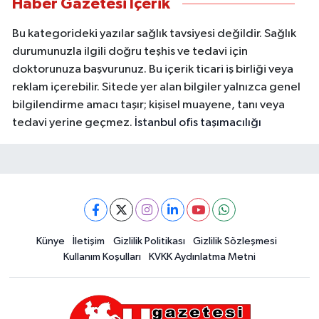
Haber Gazetesi İçerik
Bu kategorideki yazılar sağlık tavsiyesi değildir. Sağlık
durumunuzla ilgili doğru teşhis ve tedavi için
doktorunuza başvurunuz. Bu içerik ticari iş birliği veya
reklam içerebilir. Sitede yer alan bilgiler yalnızca genel
bilgilendirme amacı taşır; kişisel muayene, tanı veya
tedavi yerine geçmez.
İstanbul ofis taşımacılığı
Künye
İletişim
Gizlilik Politikası
Gizlilik Sözleşmesi
Kullanım Koşulları
KVKK Aydınlatma Metni