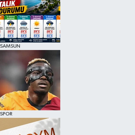
SAMSUN
SPOR