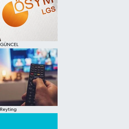
GÜNCEL
Reyting