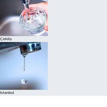
Çekiliş
Istanbul