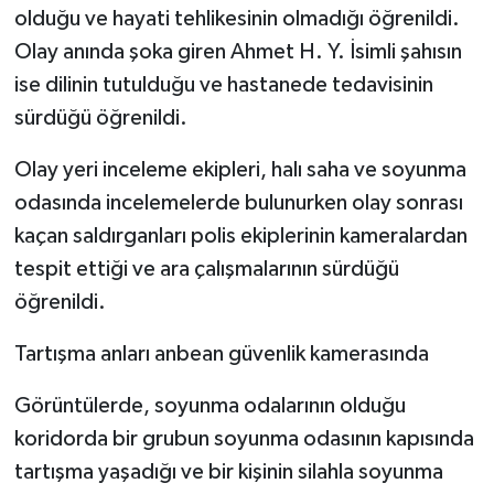
olduğu ve hayati tehlikesinin olmadığı öğrenildi.
Olay anında şoka giren Ahmet H. Y. İsimli şahısın
ise dilinin tutulduğu ve hastanede tedavisinin
sürdüğü öğrenildi.
Olay yeri inceleme ekipleri, halı saha ve soyunma
odasında incelemelerde bulunurken olay sonrası
kaçan saldırganları polis ekiplerinin kameralardan
tespit ettiği ve ara çalışmalarının sürdüğü
öğrenildi.
Tartışma anları anbean güvenlik kamerasında
Görüntülerde, soyunma odalarının olduğu
koridorda bir grubun soyunma odasının kapısında
tartışma yaşadığı ve bir kişinin silahla soyunma