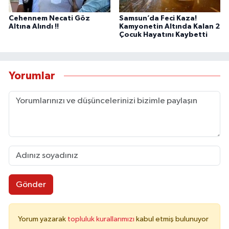
Cehennem Necati Göz
Samsun’da Feci Kaza!
Altına Alındı !!
Kamyonetin Altında Kalan 2
Çocuk Hayatını Kaybetti
Yorumlar
Gönder
Yorum yazarak
topluluk kurallarımızı
kabul etmiş bulunuyor