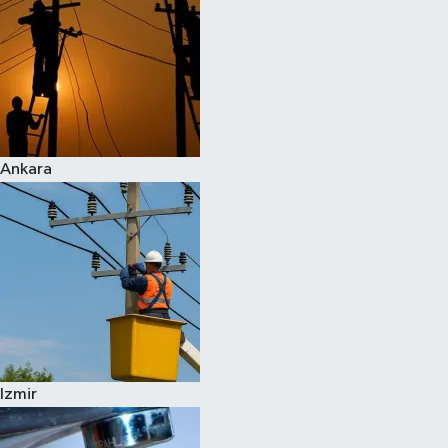
Ankara
Izmir