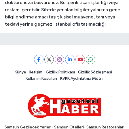
doktorunuza başvurunuz. Bu içerik ticari iş birliği veya
reklam içerebilir. Sitede yer alan bilgiler yalnızca genel
bilgilendirme amacı taşır; kişisel muayene, tanı veya
tedavi yerine geçmez.
İstanbul ofis taşımacılığı
Künye
İletişim
Gizlilik Politikası
Gizlilik Sözleşmesi
Kullanım Koşulları
KVKK Aydınlatma Metni
Samsun Gezilecek Yerler - Samsun Otelleri- Samsun Restoranları