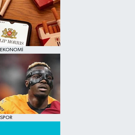
EKONOMİ
SPOR