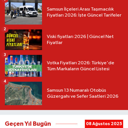
Samsun İlçeleri Arası Taşımacılık
Fiyatları 2026: İşte Güncel Tarifeler
2
Viski fiyatları 2026 | Güncel Net
Fiyatlar
3
Votka Fiyatları 2026: Türkiye'de
Tüm Markaların Güncel Listesi
4
Samsun 13 Numaralı Otobüs
Güzergahı ve Sefer Saatleri 2026
Geçen Yıl Bugün
08 Ağustos 2025