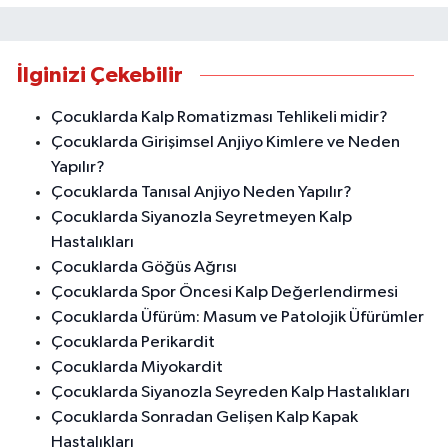
İlginizi Çekebilir
Çocuklarda Kalp Romatizması Tehlikeli midir?
Çocuklarda Girişimsel Anjiyo Kimlere ve Neden
Yapılır?
Çocuklarda Tanısal Anjiyo Neden Yapılır?
Çocuklarda Siyanozla Seyretmeyen Kalp
Hastalıkları
Çocuklarda Göğüs Ağrısı
Çocuklarda Spor Öncesi Kalp Değerlendirmesi
Çocuklarda Üfürüm: Masum ve Patolojik Üfürümler
Çocuklarda Perikardit
Çocuklarda Miyokardit
Çocuklarda Siyanozla Seyreden Kalp Hastalıkları
Çocuklarda Sonradan Gelişen Kalp Kapak
Hastalıkları