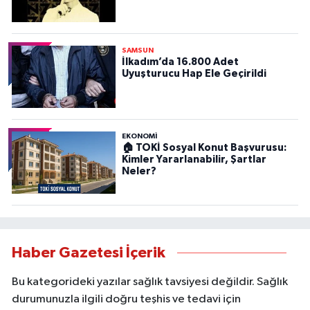
SAMSUN
İlkadım’da 16.800 Adet
Uyuşturucu Hap Ele Geçirildi
EKONOMİ
🏠 TOKİ Sosyal Konut Başvurusu:
Kimler Yararlanabilir, Şartlar
Neler?
Haber Gazetesi İçerik
Bu kategorideki yazılar sağlık tavsiyesi değildir. Sağlık
durumunuzla ilgili doğru teşhis ve tedavi için