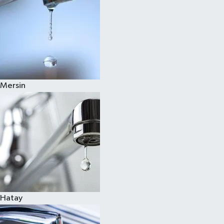
Mersin
Hatay