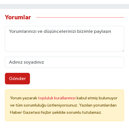
Yorumlar
Gönder
Yorum yazarak
topluluk kurallarımızı
kabul etmiş bulunuyor
ve tüm sorumluluğu üstleniyorsunuz. Yazılan yorumlardan
Haber Gazetesi hiçbir şekilde sorumlu tutulamaz.