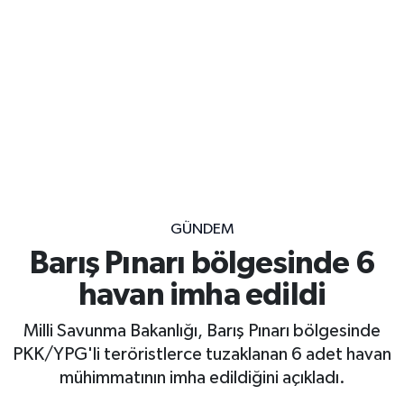
GÜNDEM
Barış Pınarı bölgesinde 6
havan imha edildi
Milli Savunma Bakanlığı, Barış Pınarı bölgesinde
PKK/YPG'li teröristlerce tuzaklanan 6 adet havan
mühimmatının imha edildiğini açıkladı.