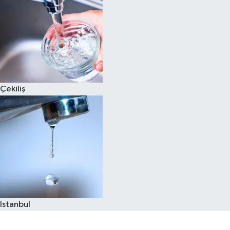
Çekiliş
Istanbul