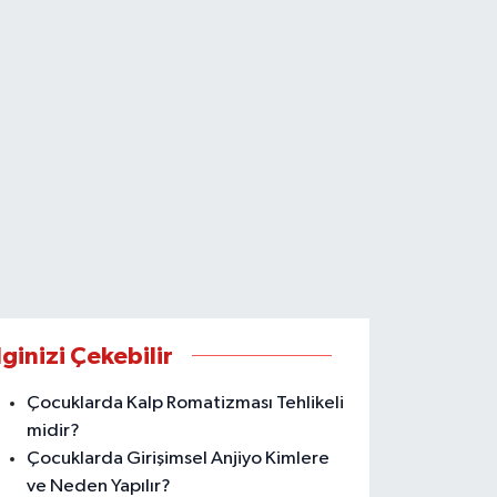
lginizi Çekebilir
Çocuklarda Kalp Romatizması Tehlikeli
midir?
Çocuklarda Girişimsel Anjiyo Kimlere
ve Neden Yapılır?