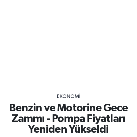
EKONOMİ
Benzin ve Motorine Gece
Zammı - Pompa Fiyatları
Yeniden Yükseldi