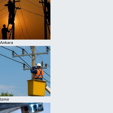
Ankara
Izmir