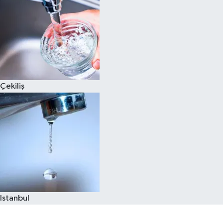
Çekiliş
Istanbul