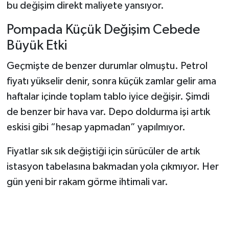
bu değişim direkt maliyete yansıyor.
Pompada Küçük Değişim Cebede
Büyük Etki
Geçmişte de benzer durumlar olmuştu. Petrol
fiyatı yükselir denir, sonra küçük zamlar gelir ama
haftalar içinde toplam tablo iyice değişir. Şimdi
de benzer bir hava var. Depo doldurma işi artık
eskisi gibi “hesap yapmadan” yapılmıyor.
Fiyatlar sık sık değiştiği için sürücüler de artık
istasyon tabelasına bakmadan yola çıkmıyor. Her
gün yeni bir rakam görme ihtimali var.