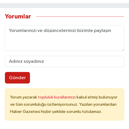
Yorumlar
Gönder
Yorum yazarak
topluluk kurallarımızı
kabul etmiş bulunuyor
ve tüm sorumluluğu üstleniyorsunuz. Yazılan yorumlardan
Haber Gazetesi hiçbir şekilde sorumlu tutulamaz.