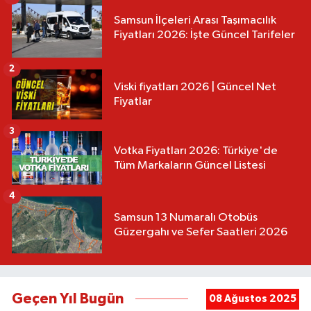
Samsun İlçeleri Arası Taşımacılık
Fiyatları 2026: İşte Güncel Tarifeler
2
Viski fiyatları 2026 | Güncel Net
Fiyatlar
3
Votka Fiyatları 2026: Türkiye'de
Tüm Markaların Güncel Listesi
4
Samsun 13 Numaralı Otobüs
Güzergahı ve Sefer Saatleri 2026
Geçen Yıl Bugün
08 Ağustos 2025