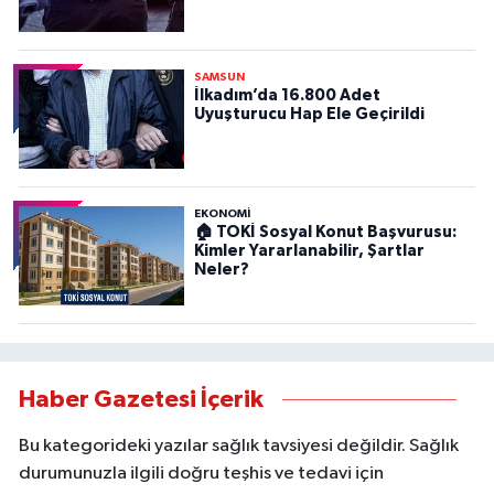
SAMSUN
İlkadım’da 16.800 Adet
Uyuşturucu Hap Ele Geçirildi
EKONOMİ
🏠 TOKİ Sosyal Konut Başvurusu:
Kimler Yararlanabilir, Şartlar
Neler?
Haber Gazetesi İçerik
Bu kategorideki yazılar sağlık tavsiyesi değildir. Sağlık
durumunuzla ilgili doğru teşhis ve tedavi için