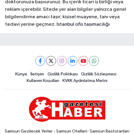
doktorunuza başvurunuz. Bu içerik ticari iş birliği veya
reklam içerebilir. Sitede yer alan bilgiler yalnızca genel
bilgilendirme amacı taşır; kişisel muayene, tanı veya
tedavi yerine geçmez.
İstanbul ofis taşımacılığı
Künye
İletişim
Gizlilik Politikası
Gizlilik Sözleşmesi
Kullanım Koşulları
KVKK Aydınlatma Metni
Samsun Gezilecek Yerler - Samsun Otelleri- Samsun Restoranları