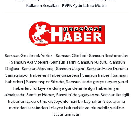
Kullanım Koşulları
KVKK Aydınlatma Metni
Samsun Gezilecek Yerler - Samsun Otelleri- Samsun Restoranları
- Samsun Aktiviteleri -Samsun Tarihi-Samsun Kültürü -Samsun
Doğası -Samsun Alışveriş -Samsun Ulaşım -Samsun Hava Durumu
Samsunspor haberleri Haber gazetesi | Samsun haber | Samsun
haberleri | Samsunspor Sitede, Samsun ilinde gerçekleşen yerel
haberler, Türkiye ve dünya gündemi ile ilgili haberler yer
almaktadır. Samsun Haber, Samsun'da yaşayan ve Samsun ile ilgili
haberleri takip etmek isteyenler için bir kaynaktır. Site, arama
motorları tarafından kolayca bulunabilir ve okunabilir şekilde
tasarlanmıştır