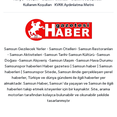
Kullanım Koşulları
KVKK Aydınlatma Metni
Samsun Gezilecek Yerler - Samsun Otelleri- Samsun Restoranları
- Samsun Aktiviteleri -Samsun Tarihi-Samsun Kültürü -Samsun
Doğası -Samsun Alışveriş -Samsun Ulaşım -Samsun Hava Durumu
Samsunspor haberleri Haber gazetesi | Samsun haber | Samsun
haberleri | Samsunspor Sitede, Samsun ilinde gerçekleşen yerel
haberler, Türkiye ve dünya gündemi ile ilgili haberler yer
almaktadır. Samsun Haber, Samsun'da yaşayan ve Samsun ile ilgili
haberleri takip etmek isteyenler için bir kaynaktır. Site, arama
motorları tarafından kolayca bulunabilir ve okunabilir şekilde
tasarlanmıştır