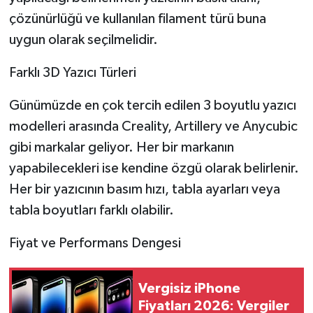
çözünürlüğü ve kullanılan filament türü buna
uygun olarak seçilmelidir.
Farklı 3D Yazıcı Türleri
Günümüzde en çok tercih edilen 3 boyutlu yazıcı
modelleri arasında Creality, Artillery ve Anycubic
gibi markalar geliyor. Her bir markanın
yapabilecekleri ise kendine özgü olarak belirlenir.
Her bir yazıcının basım hızı, tabla ayarları veya
tabla boyutları farklı olabilir.
Fiyat ve Performans Dengesi
Vergisiz iPhone
Fiyatları 2026: Vergiler