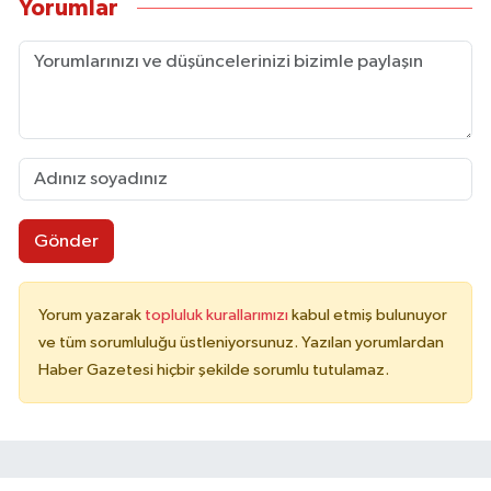
Yorumlar
Gönder
Yorum yazarak
topluluk kurallarımızı
kabul etmiş bulunuyor
ve tüm sorumluluğu üstleniyorsunuz. Yazılan yorumlardan
Haber Gazetesi hiçbir şekilde sorumlu tutulamaz.