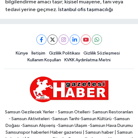
bilgilendirme amacı taşır; kişisel muayene, tanı veya
tedavi yerine geçmez.
İstanbul ofis taşımacılığı
Künye
İletişim
Gizlilik Politikası
Gizlilik Sözleşmesi
Kullanım Koşulları
KVKK Aydınlatma Metni
Samsun Gezilecek Yerler - Samsun Otelleri- Samsun Restoranları
- Samsun Aktiviteleri -Samsun Tarihi-Samsun Kültürü -Samsun
Doğası -Samsun Alışveriş -Samsun Ulaşım -Samsun Hava Durumu
Samsunspor haberleri Haber gazetesi | Samsun haber | Samsun