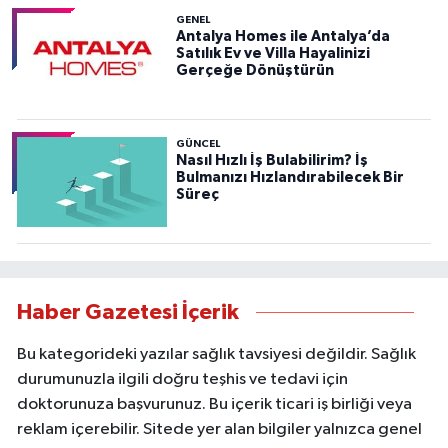
GENEL
Antalya Homes ile Antalya’da
Satılık Ev ve Villa Hayalinizi
Gerçeğe Dönüştürün
GÜNCEL
Nasıl Hızlı İş Bulabilirim? İş
Bulmanızı Hızlandırabilecek Bir
Süreç
Haber Gazetesi İçerik
Bu kategorideki yazılar sağlık tavsiyesi değildir. Sağlık
durumunuzla ilgili doğru teşhis ve tedavi için
doktorunuza başvurunuz. Bu içerik ticari iş birliği veya
reklam içerebilir. Sitede yer alan bilgiler yalnızca genel