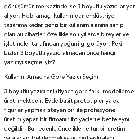
dönüşümün merkezinde ise 3 boyutlu yazıcılar yer
alıyor. Hobi amaçlı kullanımdan endüstriyel
tasarıma kadar geniş bir kullanım alanına sahip
olan bu cihazlar, özellikle son yıllarda bireyler ve
işletmeler tarafından yoğun ilgi görüyor. Peki
bizler 3 boyutlu yazıcı almadan önce hangi
yazıcıyı seçmeliyiz?
Kullanım Amacına Göre Yazıcı Seçimi
3 boyutlu yazıcılar ihtiyaca göre farklı modellerde
üretilmektedir. Evde basit prototipler ya da
figürler yapmak isteyen biri ile profesyonel
üretim yapan bir firmanın ihtiyaçları elbette aynı
değildir. Bu nedenle öncelikle ne tür bir üretim
yapılacağı belirlenmeli yazıcının baskı alanı,