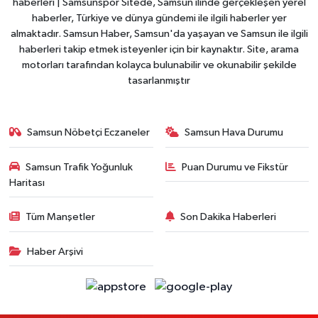
haberleri | Samsunspor Sitede, Samsun ilinde gerçekleşen yerel
haberler, Türkiye ve dünya gündemi ile ilgili haberler yer
almaktadır. Samsun Haber, Samsun'da yaşayan ve Samsun ile ilgili
haberleri takip etmek isteyenler için bir kaynaktır. Site, arama
motorları tarafından kolayca bulunabilir ve okunabilir şekilde
tasarlanmıştır
Samsun Nöbetçi Eczaneler
Samsun Hava Durumu
Samsun Trafik Yoğunluk
Puan Durumu ve Fikstür
Haritası
Tüm Manşetler
Son Dakika Haberleri
Haber Arşivi