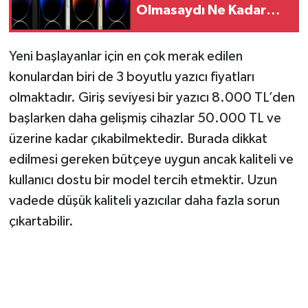
Olmasaydı Ne Kadar
Öderdiniz?
Yeni başlayanlar için en çok merak edilen
konulardan biri de 3 boyutlu yazıcı fiyatları
olmaktadır. Giriş seviyesi bir yazıcı 8.000 TL’den
başlarken daha gelişmiş cihazlar 50.000 TL ve
üzerine kadar çıkabilmektedir. Burada dikkat
edilmesi gereken bütçeye uygun ancak kaliteli ve
kullanıcı dostu bir model tercih etmektir. Uzun
vadede düşük kaliteli yazıcılar daha fazla sorun
çıkartabilir.