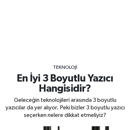
TEKNOLOJI
En İyi 3 Boyutlu Yazıcı
Hangisidir?
Geleceğin teknolojileri arasında 3 boyutlu
yazıcılar da yer alıyor. Peki bizler 3 boyutlu yazıcı
seçerken nelere dikkat etmeliyiz?