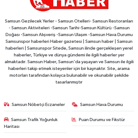
Samsun Gezilecek Yerler - Samsun Otelleri- Samsun Restoranları
- Samsun Aktiviteleri -Samsun Tarihi-Samsun Kültürü -Samsun
Doğası -Samsun Alışveriş -Samsun Ulaşım -Samsun Hava Durumu
Samsunspor haberleri Haber gazetesi | Samsun haber | Samsun
haberleri | Samsunspor Sitede, Samsun ilinde gerçekleşen yerel
haberler, Türkiye ve dünya gündemi ile ilgili haberler yer
almaktadır. Samsun Haber, Samsun'da yaşayan ve Samsun ile ilgili
haberleri takip etmek isteyenler için bir kaynaktır. Site, arama
motorları tarafından kolayca bulunabilir ve okunabilir şekilde
tasarlanmıştır
Samsun Nöbetçi Eczaneler
Samsun Hava Durumu
Samsun Trafik Yoğunluk
Puan Durumu ve Fikstür
Haritası