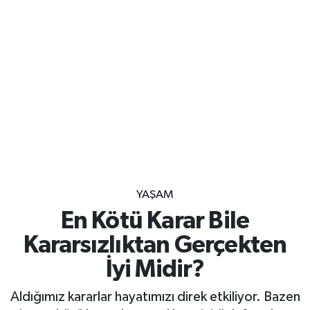
YAŞAM
En Kötü Karar Bile
Kararsızlıktan Gerçekten
İyi Midir?
Aldığımız kararlar hayatımızı direk etkiliyor. Bazen