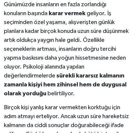
Günümüzde insanların en fazla zorlandığı
konuların başında
karar vermek
geliyor. İş
seçiminden özel yaşama, alışverişten günlük
planlara kadar birçok konuda uzun süre düşünmek
artık oldukça yaygın hale geldi. Özellikle
seçeneklerin artması, insanların doğru tercihi
yapma baskısını daha yoğun hissetmesine neden
oluyor. Psikoloji alanında yapılan
değerlendirmelerde
sürekli kararsız kalmanın
zamanla kişiyi hem zihinsel hem de duygusal
olarak yorduğu
belirtiliyor.
Birçok kişi yanlış karar vermekten korktuğu için
adım atmayı erteliyor. Ancak uzun süre hareketsiz
kalmanın da ciddi sonuçlar doğurabileceği ifade