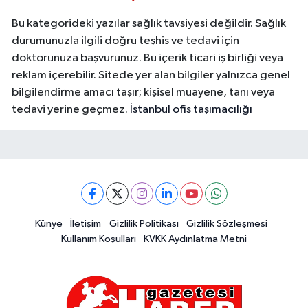
Bu kategorideki yazılar sağlık tavsiyesi değildir. Sağlık
durumunuzla ilgili doğru teşhis ve tedavi için
doktorunuza başvurunuz. Bu içerik ticari iş birliği veya
reklam içerebilir. Sitede yer alan bilgiler yalnızca genel
bilgilendirme amacı taşır; kişisel muayene, tanı veya
tedavi yerine geçmez.
İstanbul ofis taşımacılığı
Künye
İletişim
Gizlilik Politikası
Gizlilik Sözleşmesi
Kullanım Koşulları
KVKK Aydınlatma Metni