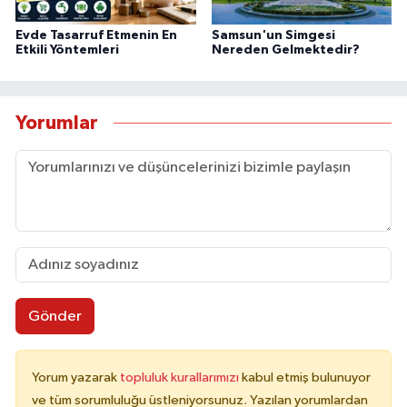
Evde Tasarruf Etmenin En
Samsun'un Simgesi
Etkili Yöntemleri
Nereden Gelmektedir?
Yorumlar
Gönder
Yorum yazarak
topluluk kurallarımızı
kabul etmiş bulunuyor
ve tüm sorumluluğu üstleniyorsunuz. Yazılan yorumlardan