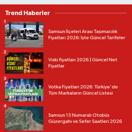
Trend Haberler
1
Samsun İlçeleri Arası Taşımacılık
Fiyatları 2026: İşte Güncel Tarifeler
2
Viski fiyatları 2026 | Güncel Net
Fiyatlar
3
Votka Fiyatları 2026: Türkiye'de
Tüm Markaların Güncel Listesi
4
Samsun 13 Numaralı Otobüs
Güzergahı ve Sefer Saatleri 2026