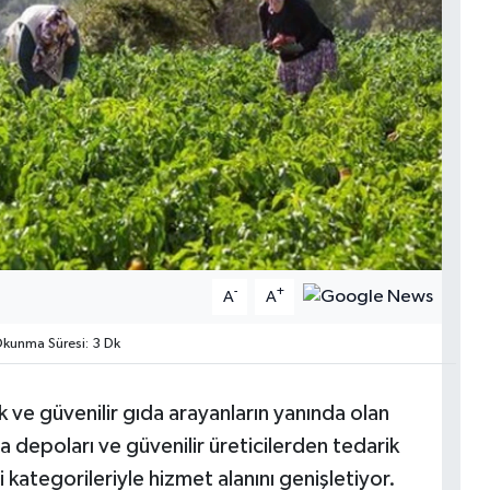
-
+
A
A
kunma Süresi: 3 Dk
 ve güvenilir gıda arayanların yanında olan
 depoları ve güvenilir üreticilerden tedarik
i kategorileriyle hizmet alanını genişletiyor.