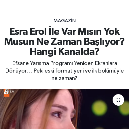
MAGAZİN
Esra Erol İle Var Mısın Yok
Musun Ne Zaman Başlıyor?
Hangi Kanalda?
Efsane Yarışma Programı Yeniden Ekranlara
Dönüyor... Peki eski format yeni ve ilk bölümüyle
ne zaman?