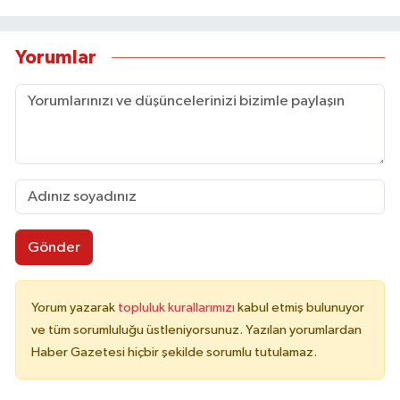
Yorumlar
Gönder
Yorum yazarak
topluluk kurallarımızı
kabul etmiş bulunuyor
ve tüm sorumluluğu üstleniyorsunuz. Yazılan yorumlardan
Haber Gazetesi hiçbir şekilde sorumlu tutulamaz.