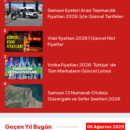
1
Samsun İlçeleri Arası Taşımacılık
Fiyatları 2026: İşte Güncel Tarifeler
2
Viski fiyatları 2026 | Güncel Net
Fiyatlar
3
Votka Fiyatları 2026: Türkiye'de
Tüm Markaların Güncel Listesi
4
Samsun 13 Numaralı Otobüs
Güzergahı ve Sefer Saatleri 2026
Geçen Yıl Bugün
06 Ağustos 2025