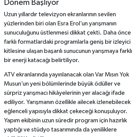
Dönem Başlıyor
Uzun yıllardır televizyon ekranlarının sevilen
yüzlerinden biri olan Esra Erol’un yarışmanın
sunuculuğunu üstlenmesi dikkat çekti. Daha önce
farklı formatlardaki programlarla geniş bir izleyici
kitlesine ulaşan başarılı sunucunun yarışmaya farklı
bir enerji katacağı belirtiliyor.
ATV ekranlarında yayınlanacak olan Var Mısın Yok
Musun’un yeni bölümlerinde büyük ödüller ve
sürpriz yarışmacı hikâyelerinin yer alacağı ifade
ediliyor. Yarışmanın özellikle ailecek izlenebilecek
eğlenceli yapısıyla dikkat çekeceği konuşuluyor.
Yapım ekibinin uzun süredir program için hazırlık
yaptığı ve stüdyo tasarımında da yeniliklere