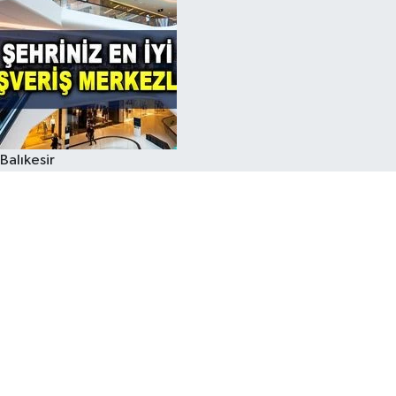
Balıkesir