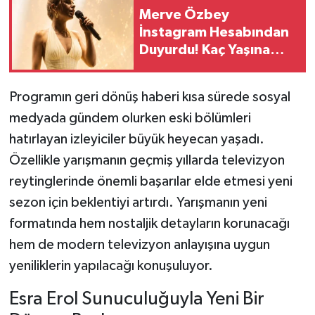
Merve Özbey
İnstagram Hesabından
Duyurdu! Kaç Yaşına
Girdi?
Programın geri dönüş haberi kısa sürede sosyal
medyada gündem olurken eski bölümleri
hatırlayan izleyiciler büyük heyecan yaşadı.
Özellikle yarışmanın geçmiş yıllarda televizyon
reytinglerinde önemli başarılar elde etmesi yeni
sezon için beklentiyi artırdı. Yarışmanın yeni
formatında hem nostaljik detayların korunacağı
hem de modern televizyon anlayışına uygun
yeniliklerin yapılacağı konuşuluyor.
Esra Erol Sunuculuğuyla Yeni Bir