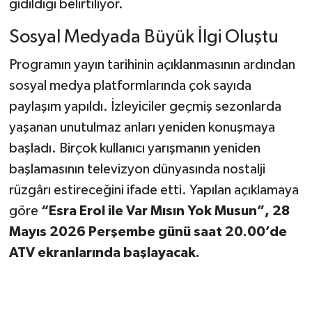
gidildiği belirtiliyor.
Sosyal Medyada Büyük İlgi Oluştu
Programın yayın tarihinin açıklanmasının ardından
sosyal medya platformlarında çok sayıda
paylaşım yapıldı. İzleyiciler geçmiş sezonlarda
yaşanan unutulmaz anları yeniden konuşmaya
başladı. Birçok kullanıcı yarışmanın yeniden
başlamasının televizyon dünyasında nostalji
rüzgârı estireceğini ifade etti. Yapılan açıklamaya
göre
“Esra Erol ile Var Mısın Yok Musun”, 28
Mayıs 2026 Perşembe günü saat 20.00’de
ATV ekranlarında başlayacak.