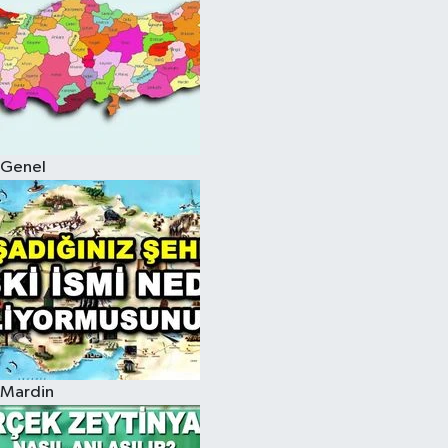
Genel
Mardin