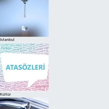
Istanbul
Kültür