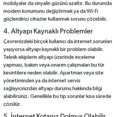
mobilyalar da sinyalin gücünü azaltır. Bu durumda
modem konumunu değiştirmek ya da Wi-Fi
güçlendirici cihazlar kullanmak sorunu çözebilir.
4. Altyapı Kaynaklı Problemler
Çevrenizdeki birçok kullanıcı da internet sorunları
yaşıyorsa altyapı kaynaklı bir problem olabilir.
Teknik ekiplerin altyapı üzerinde inceleme
yapması, bakım veya onarım çalışmaları bu tür
kesintilere neden olabilir. Apartman veya site
yönetiminden ya da internet servis
sağlayıcınızdan altyapı durumu hakkında bilgi
alabilirsiniz. Genellikle bu tip sorunlar kısa sürede
çözülür.
5. İnternet Kotanız Dolmuş Olabilir