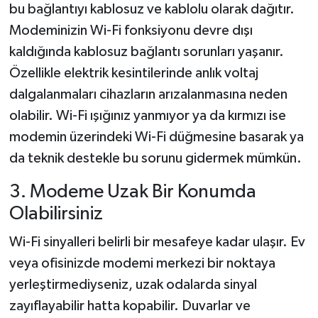
bu bağlantıyı kablosuz ve kablolu olarak dağıtır.
Modeminizin Wi-Fi fonksiyonu devre dışı
kaldığında kablosuz bağlantı sorunları yaşanır.
Özellikle elektrik kesintilerinde anlık voltaj
dalgalanmaları cihazların arızalanmasına neden
olabilir. Wi-Fi ışığınız yanmıyor ya da kırmızı ise
modemin üzerindeki Wi-Fi düğmesine basarak ya
da teknik destekle bu sorunu gidermek mümkün.
3. Modeme Uzak Bir Konumda
Olabilirsiniz
Wi-Fi sinyalleri belirli bir mesafeye kadar ulaşır. Ev
veya ofisinizde modemi merkezi bir noktaya
yerleştirmediyseniz, uzak odalarda sinyal
zayıflayabilir hatta kopabilir. Duvarlar ve