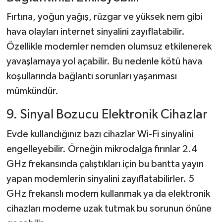
Fırtına, yoğun yağış, rüzgar ve yüksek nem gibi
hava olayları internet sinyalini zayıflatabilir.
Özellikle modemler nemden olumsuz etkilenerek
yavaşlamaya yol açabilir. Bu nedenle kötü hava
koşullarında bağlantı sorunları yaşanması
mümkündür.
9. Sinyal Bozucu Elektronik Cihazlar
Evde kullandığınız bazı cihazlar Wi-Fi sinyalini
engelleyebilir. Örneğin mikrodalga fırınlar 2.4
GHz frekansında çalıştıkları için bu bantta yayın
yapan modemlerin sinyalini zayıflatabilirler. 5
GHz frekanslı modem kullanmak ya da elektronik
cihazları modeme uzak tutmak bu sorunun önüne