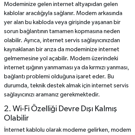
Modeminize gelen internet altyapıdan gelen
kablolar aracılığıyla sağlanır. Modem arkasında
yer alan bu kabloda veya girişinde yaşanan bir
sorun bağlantının tamamen kopmasına neden
olabilir. Ayrıca, internet servis sağlayıcınızdan
kaynaklanan bir arıza da modeminize internet
gelmemesine yol açabilir. Modem üzerindeki
internet ışığının yanmaması ya da kırmızı yanması,
bağlantı problemi olduğuna işaret eder. Bu
durumda, teknik destek almak için internet servis
sağlayıcınızı aramanız gerekmektedir.
2. Wi-Fi Özelliği Devre Dışı Kalmış
Olabilir
İnternet kablolu olarak modeme gelirken, modem