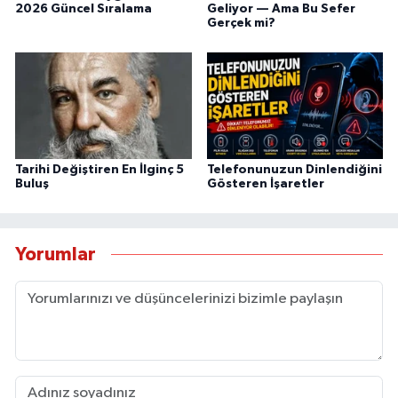
2026 Güncel Sıralama
Geliyor — Ama Bu Sefer
Gerçek mi?
Tarihi Değiştiren En İlginç 5
Telefonunuzun Dinlendiğini
Buluş
Gösteren İşaretler
Yorumlar