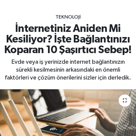
TEKNOLOJI
İnternetiniz Aniden Mi
Kesiliyor? İşte Bağlantınızı
Koparan 10 Şaşırtıcı Sebep!
Evde veya iş yerinizde internet bağlantınızın
sürekli kesilmesinin arkasındaki en önemli
faktörleri ve çözüm önerilerini sizler için derledik.