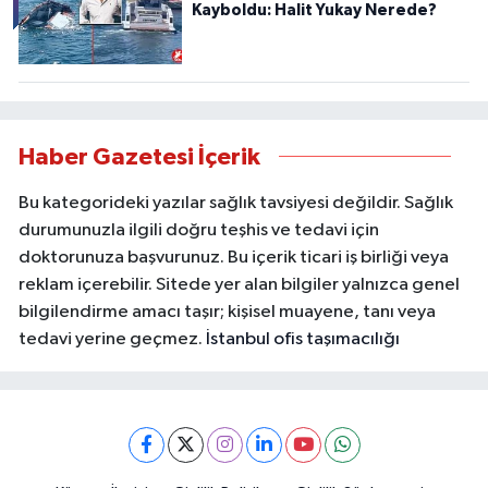
Kayboldu: Halit Yukay Nerede?
Haber Gazetesi İçerik
Bu kategorideki yazılar sağlık tavsiyesi değildir. Sağlık
durumunuzla ilgili doğru teşhis ve tedavi için
doktorunuza başvurunuz. Bu içerik ticari iş birliği veya
reklam içerebilir. Sitede yer alan bilgiler yalnızca genel
bilgilendirme amacı taşır; kişisel muayene, tanı veya
tedavi yerine geçmez.
İstanbul ofis taşımacılığı