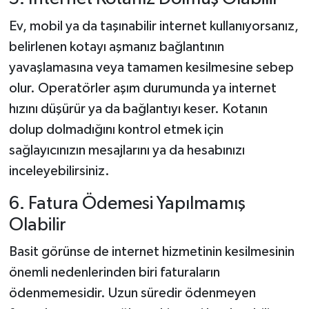
Ev, mobil ya da taşınabilir internet kullanıyorsanız,
belirlenen kotayı aşmanız bağlantının
yavaşlamasına veya tamamen kesilmesine sebep
olur. Operatörler aşım durumunda ya internet
hızını düşürür ya da bağlantıyı keser. Kotanın
dolup dolmadığını kontrol etmek için
sağlayıcınızın mesajlarını ya da hesabınızı
inceleyebilirsiniz.
6. Fatura Ödemesi Yapılmamış
Olabilir
Basit görünse de internet hizmetinin kesilmesinin
önemli nedenlerinden biri faturaların
ödenmemesidir. Uzun süredir ödenmeyen