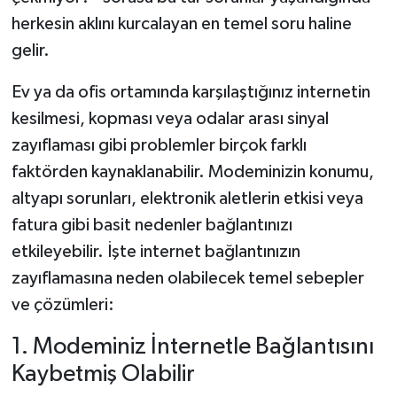
herkesin aklını kurcalayan en temel soru haline
gelir.
Ev ya da ofis ortamında karşılaştığınız internetin
kesilmesi, kopması veya odalar arası sinyal
zayıflaması gibi problemler birçok farklı
faktörden kaynaklanabilir. Modeminizin konumu,
altyapı sorunları, elektronik aletlerin etkisi veya
fatura gibi basit nedenler bağlantınızı
etkileyebilir. İşte internet bağlantınızın
zayıflamasına neden olabilecek temel sebepler
ve çözümleri:
1. Modeminiz İnternetle Bağlantısını
Kaybetmiş Olabilir