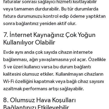
faturalar sonrası sağlayıcı hizmeti kısıtlayabilir
veya tamamen durdurabilir. Bu tür durumlarda
fatura durumunuzu kontrol edip ödeme yaptıktan
sonra bağlantınız yeniden aktif olur.
7. İnternet Kaynağınız Çok Yoğun
Kullanılıyor Olabilir
Evde aynı anda çok sayıda cihazın internete
bağlanması, ağın yavaşlamasına yol açar. Özellikle
5 ve üzeri kullanıcı varsa bu durum bağlantı
kalitesini olumsuz etkiler. Kullanılmayan cihazların
Wi-Fi özelliğini kapatmak veya bağlı cihaz sayısını
azaltmak performans artışı sağlayabilir.
8. Olumsuz Hava Koşulları
Bağlantınızı Etkileyebilir