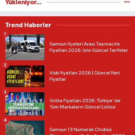
Yükleniyor...
Trend Haberler
1
Samsun İlçeleri Arası Taşımacılık
Fiyatları 2026: İşte Güncel Tarifeler
2
Viski fiyatları 2026 | Güncel Net
Fiyatlar
3
Votka Fiyatları 2026: Türkiye'de
Tüm Markaların Güncel Listesi
4
Samsun 13 Numaralı Otobüs