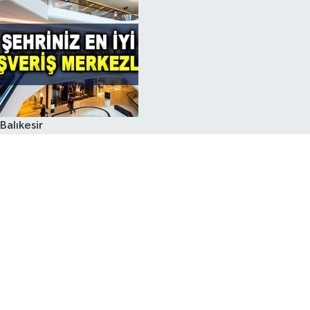
Balıkesir