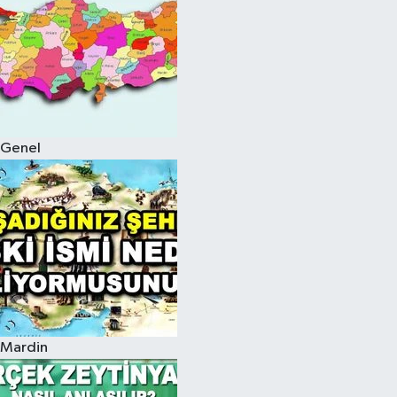
Genel
Mardin