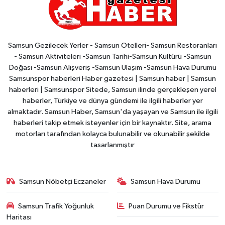
Samsun Gezilecek Yerler - Samsun Otelleri- Samsun Restoranları
- Samsun Aktiviteleri -Samsun Tarihi-Samsun Kültürü -Samsun
Doğası -Samsun Alışveriş -Samsun Ulaşım -Samsun Hava Durumu
Samsunspor haberleri Haber gazetesi | Samsun haber | Samsun
haberleri | Samsunspor Sitede, Samsun ilinde gerçekleşen yerel
haberler, Türkiye ve dünya gündemi ile ilgili haberler yer
almaktadır. Samsun Haber, Samsun'da yaşayan ve Samsun ile ilgili
haberleri takip etmek isteyenler için bir kaynaktır. Site, arama
motorları tarafından kolayca bulunabilir ve okunabilir şekilde
tasarlanmıştır
Samsun Nöbetçi Eczaneler
Samsun Hava Durumu
Samsun Trafik Yoğunluk
Puan Durumu ve Fikstür
Haritası