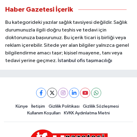
Haber Gazetesi İçerik
Bu kategorideki yazılar sağlık tavsiyesi değildir. Sağlık
durumunuzla ilgili doğru teşhis ve tedavi için
doktorunuza başvurunuz. Bu içerik ticari iş birliği veya
reklam içerebilir. Sitede yer alan bilgiler yalnızca genel
bilgilendirme amacı taşır; kişisel muayene, tanı veya
tedavi yerine geçmez.
İstanbul ofis taşımacılığı
Künye
İletişim
Gizlilik Politikası
Gizlilik Sözleşmesi
Kullanım Koşulları
KVKK Aydınlatma Metni