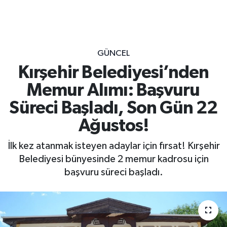
GÜNCEL
Kırşehir Belediyesi’nden
Memur Alımı: Başvuru
Süreci Başladı, Son Gün 22
Ağustos!
İlk kez atanmak isteyen adaylar için fırsat! Kırşehir
Belediyesi bünyesinde 2 memur kadrosu için
başvuru süreci başladı.