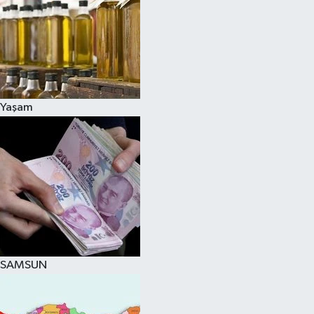
Yaşam
SAMSUN