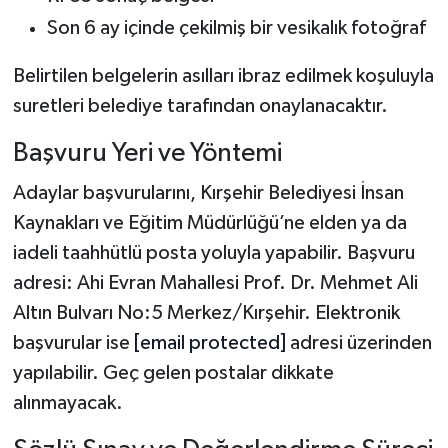
Son 6 ay içinde çekilmiş bir vesikalık fotoğraf
Belirtilen belgelerin asılları ibraz edilmek koşuluyla
suretleri belediye tarafından onaylanacaktır.
Başvuru Yeri ve Yöntemi
Adaylar başvurularını, Kırşehir Belediyesi İnsan
Kaynakları ve Eğitim Müdürlüğü’ne elden ya da
iadeli taahhütlü posta yoluyla yapabilir. Başvuru
adresi: Ahi Evran Mahallesi Prof. Dr. Mehmet Ali
Altın Bulvarı No:5 Merkez/Kırşehir. Elektronik
başvurular ise
[email protected]
adresi üzerinden
yapılabilir. Geç gelen postalar dikkate
alınmayacak.