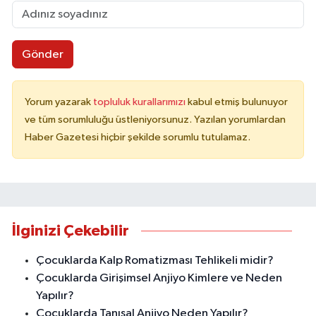
Gönder
Yorum yazarak
topluluk kurallarımızı
kabul etmiş bulunuyor
ve tüm sorumluluğu üstleniyorsunuz. Yazılan yorumlardan
Haber Gazetesi hiçbir şekilde sorumlu tutulamaz.
İlginizi Çekebilir
Çocuklarda Kalp Romatizması Tehlikeli midir?
Çocuklarda Girişimsel Anjiyo Kimlere ve Neden
Yapılır?
Çocuklarda Tanısal Anjiyo Neden Yapılır?