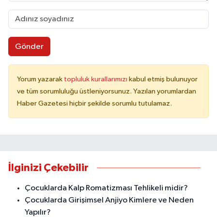
Gönder
Yorum yazarak
topluluk kurallarımızı
kabul etmiş bulunuyor
ve tüm sorumluluğu üstleniyorsunuz. Yazılan yorumlardan
Haber Gazetesi hiçbir şekilde sorumlu tutulamaz.
İlginizi Çekebilir
Çocuklarda Kalp Romatizması Tehlikeli midir?
Çocuklarda Girişimsel Anjiyo Kimlere ve Neden
Yapılır?