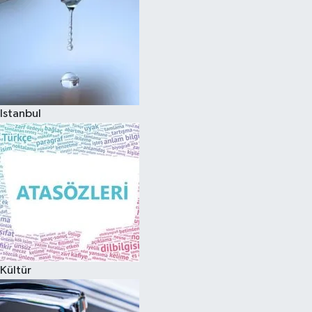
Istanbul
Kültür