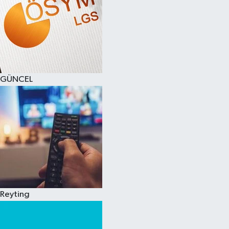
GÜNCEL
Reyting