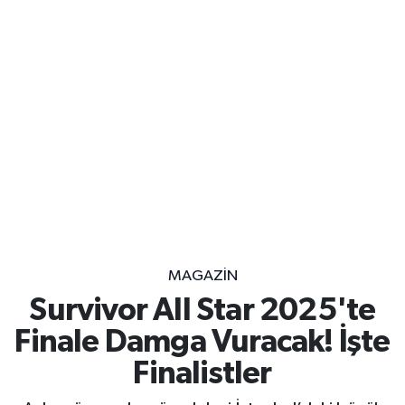
MAGAZİN
Survivor All Star 2025'te
Finale Damga Vuracak! İşte
Finalistler