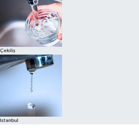
Çekiliş
Istanbul