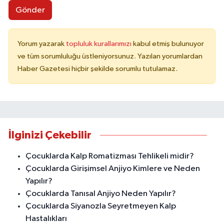
Gönder
Yorum yazarak
topluluk kurallarımızı
kabul etmiş bulunuyor
ve tüm sorumluluğu üstleniyorsunuz. Yazılan yorumlardan
Haber Gazetesi hiçbir şekilde sorumlu tutulamaz.
İlginizi Çekebilir
Çocuklarda Kalp Romatizması Tehlikeli midir?
Çocuklarda Girişimsel Anjiyo Kimlere ve Neden
Yapılır?
Çocuklarda Tanısal Anjiyo Neden Yapılır?
Çocuklarda Siyanozla Seyretmeyen Kalp
Hastalıkları