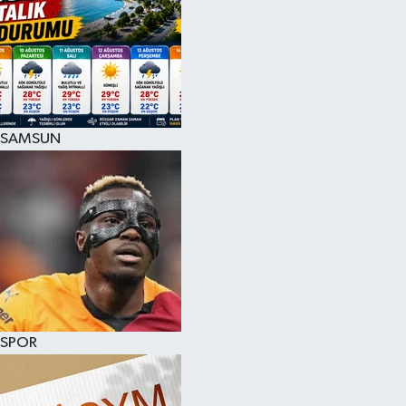
SAMSUN
SPOR