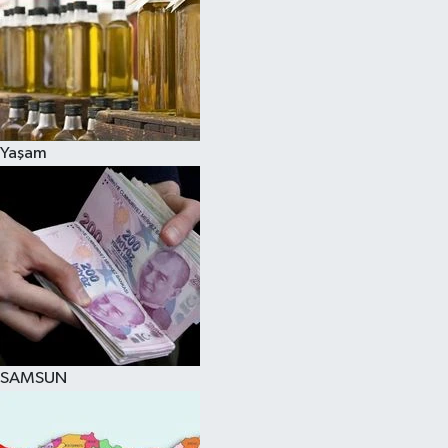
Yaşam
SAMSUN