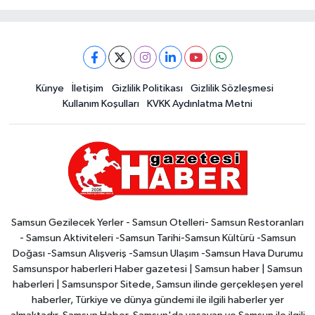
Künye
İletişim
Gizlilik Politikası
Gizlilik Sözleşmesi
Kullanım Koşulları
KVKK Aydınlatma Metni
Samsun Gezilecek Yerler - Samsun Otelleri- Samsun Restoranları
- Samsun Aktiviteleri -Samsun Tarihi-Samsun Kültürü -Samsun
Doğası -Samsun Alışveriş -Samsun Ulaşım -Samsun Hava Durumu
Samsunspor haberleri Haber gazetesi | Samsun haber | Samsun
haberleri | Samsunspor Sitede, Samsun ilinde gerçekleşen yerel
haberler, Türkiye ve dünya gündemi ile ilgili haberler yer