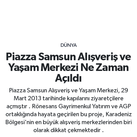
DÜNYA
Piazza Samsun Alışveriş ve
Yaşam Merkezi Ne Zaman
Açıldı
Piazza Samsun Alışveriş ve Yaşam Merkezi, 29
Mart 2013 tarihinde kapılarını ziyaretçilere
açmıştır . Rönesans Gayrimenkul Yatırım ve AGP
ortaklığında hayata geçirilen bu proje, Karadeniz
Bölgesi'nin en büyük alışveriş merkezlerinden biri
olarak dikkat çekmektedir .