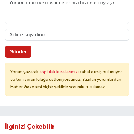
Gönder
Yorum yazarak
topluluk kurallarımızı
kabul etmiş bulunuyor
ve tüm sorumluluğu üstleniyorsunuz. Yazılan yorumlardan
Haber Gazetesi hiçbir şekilde sorumlu tutulamaz.
İlginizi Çekebilir