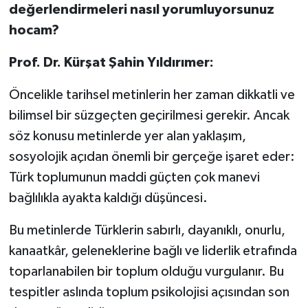
değerlendirmeleri nasıl yorumluyorsunuz
hocam?
Prof. Dr. Kürşat Şahin Yıldırımer:
Öncelikle tarihsel metinlerin her zaman dikkatli ve
bilimsel bir süzgeçten geçirilmesi gerekir. Ancak
söz konusu metinlerde yer alan yaklaşım,
sosyolojik açıdan önemli bir gerçeğe işaret eder:
Türk toplumunun maddi güçten çok manevi
bağlılıkla ayakta kaldığı düşüncesi.
Bu metinlerde Türklerin sabırlı, dayanıklı, onurlu,
kanaatkâr, geleneklerine bağlı ve liderlik etrafında
toparlanabilen bir toplum olduğu vurgulanır. Bu
tespitler aslında toplum psikolojisi açısından son