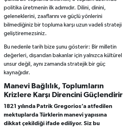
politika üretmenin ilk adımıdır. Dilini, dinini,
geleneklerini, zaaflarını ve güçlü yönlerini
bilmediğiniz bir topluma karşı uzun vadeli strateji
geliştiremezsiniz.
Bu nedenle tarih bize şunu gösterir: Bir milletin
değerleri, dışarıdan bakanlar için yalnızca kültürel
unsur değil, aynı zamanda stratejik bir güç
kaynağıdır.
Manevi Bağlılık, Toplumların
Krizlere Karşı Direncini Güçlendirir
1821 yılında Patrik Gregorios’a atfedilen
mektuplarda Türklerin manevi yapısına
dikkat çekildiği ifade ediliyor. Siz bu