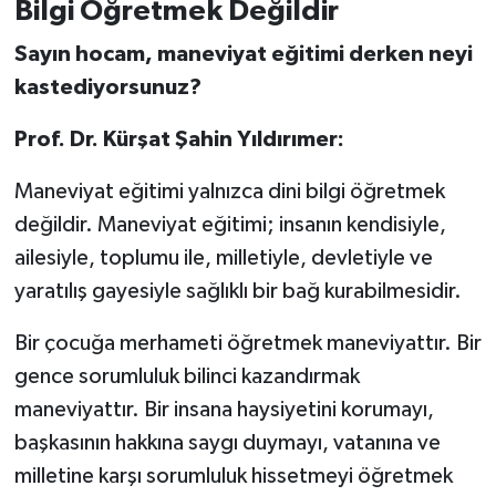
Bilgi Öğretmek Değildir
Sayın hocam, maneviyat eğitimi derken neyi
kastediyorsunuz?
Prof. Dr. Kürşat Şahin Yıldırımer:
Maneviyat eğitimi yalnızca dini bilgi öğretmek
değildir. Maneviyat eğitimi; insanın kendisiyle,
ailesiyle, toplumu ile, milletiyle, devletiyle ve
yaratılış gayesiyle sağlıklı bir bağ kurabilmesidir.
Bir çocuğa merhameti öğretmek maneviyattır. Bir
gence sorumluluk bilinci kazandırmak
maneviyattır. Bir insana haysiyetini korumayı,
başkasının hakkına saygı duymayı, vatanına ve
milletine karşı sorumluluk hissetmeyi öğretmek