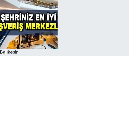
Balıkesir