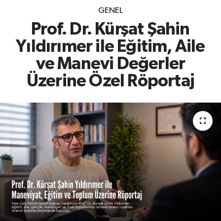
GENEL
Prof. Dr. Kürşat Şahin
Yıldırımer ile Eğitim, Aile
ve Manevi Değerler
Üzerine Özel Röportaj