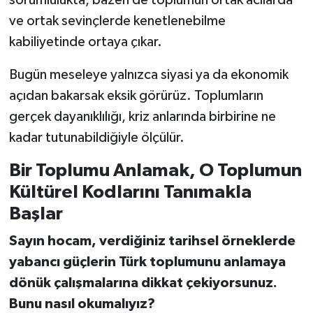
ve ortak sevinçlerde kenetlenebilme
kabiliyetinde ortaya çıkar.
Bugün meseleye yalnızca siyasi ya da ekonomik
açıdan bakarsak eksik görürüz. Toplumların
gerçek dayanıklılığı, kriz anlarında birbirine ne
kadar tutunabildiğiyle ölçülür.
Bir Toplumu Anlamak, O Toplumun
Kültürel Kodlarını Tanımakla
Başlar
Sayın hocam, verdiğiniz tarihsel örneklerde
yabancı güçlerin Türk toplumunu anlamaya
dönük çalışmalarına dikkat çekiyorsunuz.
Bunu nasıl okumalıyız?