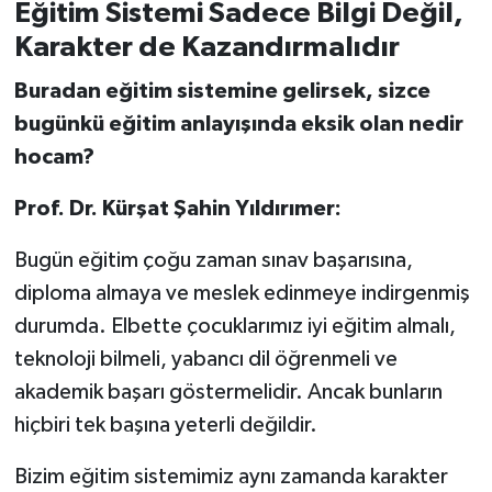
Eğitim Sistemi Sadece Bilgi Değil,
Karakter de Kazandırmalıdır
Buradan eğitim sistemine gelirsek, sizce
bugünkü eğitim anlayışında eksik olan nedir
hocam?
Prof. Dr. Kürşat Şahin Yıldırımer:
Bugün eğitim çoğu zaman sınav başarısına,
diploma almaya ve meslek edinmeye indirgenmiş
durumda. Elbette çocuklarımız iyi eğitim almalı,
teknoloji bilmeli, yabancı dil öğrenmeli ve
akademik başarı göstermelidir. Ancak bunların
hiçbiri tek başına yeterli değildir.
Bizim eğitim sistemimiz aynı zamanda karakter