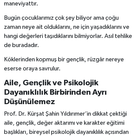
maneviyattır.
Bugün çocuklarımız çok şey biliyor ama çoğu
zaman neye ait olduklarını, ne için yaşadıklarını ve
hangi değerleri taşıdıklarını bilmiyorlar. Asıl tehlike
de buradadır.
Köklerinden kopmuş bir gençlik, rüzgâr nereye
eserse oraya savrulur.
Aile, Gençlik ve Psikolojik
Dayanıklılık Birbirinden Ayrı
Düşünülemez
Prof. Dr. Kürşat Şahin Yıldırımer’in dikkat çektiği
aile, gençlik, değer aktarımı ve karakter eğitimi
başlıkları, bireysel psikolojik dayanıklılık açısından