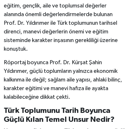
eğitim, gençlik, aile ve toplumsal değerler
alanında önemli değerlendirmelerde bulunan
Prof. Dr. Yıldırımer ile Türk toplumunun tarihsel
direnci, manevi değerlerin önemi ve eğitim
sisteminde karakter inşasının gerekliliği üzerine
konuştuk.
Röportaj boyunca Prof. Dr. Kürşat Şahin
Yıldırımer, güçlü toplumların yalnızca ekonomik
kalkınma ile değil; sağlam aile yapısı, ahlaki bilinç,
karakter eğitimi ve manevi hafıza ile ayakta
kalabileceğine dikkat çekti.
Türk Toplumunu Tarih Boyunca
Güçlü Kılan Temel Unsur Nedir?