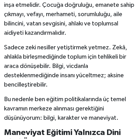
inşa etmelidir. Çocuğa doğruluğu, emanete sahip
çıkmayı, vefayı, merhameti, sorumluluğu, aile
bilincini, vatan sevgisini, ahlakı ve toplumsal
aidiyeti kazandırmalıdır.
Sadece zeki nesiller yetiştirmek yetmez. Zekâ,
ahlakla birleşmediğinde toplum için tehlikeli bir
araca dönüşebilir. Bilgi, vicdanla
desteklenmediğinde insanı yüceltmez; aksine
bencilleştirebilir.
Bu nedenle ben eğitim politikalarında üç temel
kavramın merkeze alınması gerektiğini
düşünüyorum: bilgi, karakter ve maneviyat.
Maneviyat Eğitimi Yalnızca Dini