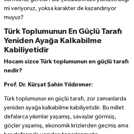
mi veriyoruz, yoksa karakter de kazandırıyor
muyuz?
Türk Toplumunun En Güçlü Tarafı
Yeniden Ayağa Kalkabilme
Kabiliyetidir
Hocam sizce Türk toplumunun en güçlü tarafı
nedir?
Prof. Dr. Kürşat Şahin Yıldırımer:
Türk toplumunun en güçlü tarafı, zor zamanlarda
yeniden ayağa kalkabilme kabiliyetidir. Bu millet
defalarca yıkımlar yaşamış, savaşlar görmüş,
göçler yaşamış, ekonomik krizlerden geçmiş ama