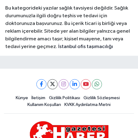
Bu kategorideki yazılar sağlık tavsiyesi değildir. Sağlık
durumunuzla ilgili doğru teşhis ve tedavi için
doktorunuza başvurunuz. Bu içerik ticari iş birliği veya
reklam içerebilir. Sitede yer alan bilgiler yalnızca genel
bilgilendirme amacı taşır; kişisel muayene, tanı veya
tedavi yerine geçmez.
İstanbul ofis taşımacılığı
Künye
İletişim
Gizlilik Politikası
Gizlilik Sözleşmesi
Kullanım Koşulları
KVKK Aydınlatma Metni