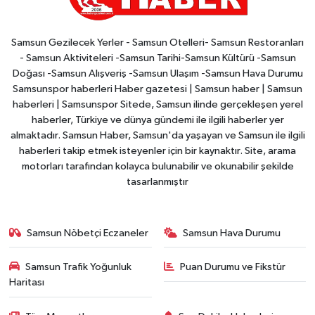
Samsun Gezilecek Yerler - Samsun Otelleri- Samsun Restoranları
- Samsun Aktiviteleri -Samsun Tarihi-Samsun Kültürü -Samsun
Doğası -Samsun Alışveriş -Samsun Ulaşım -Samsun Hava Durumu
Samsunspor haberleri Haber gazetesi | Samsun haber | Samsun
haberleri | Samsunspor Sitede, Samsun ilinde gerçekleşen yerel
haberler, Türkiye ve dünya gündemi ile ilgili haberler yer
almaktadır. Samsun Haber, Samsun'da yaşayan ve Samsun ile ilgili
haberleri takip etmek isteyenler için bir kaynaktır. Site, arama
motorları tarafından kolayca bulunabilir ve okunabilir şekilde
tasarlanmıştır
Samsun Nöbetçi Eczaneler
Samsun Hava Durumu
Samsun Trafik Yoğunluk
Puan Durumu ve Fikstür
Haritası