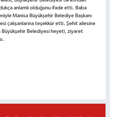
oldukça anlamlı olduğunu ifade etti. Baba
eniyle Manisa Büyükşehir Belediye Başkanı
i çalışanlarına teşekkür etti. Şehit ailesine
Büyükşehir Belediyesi heyeti, ziyaret
u.