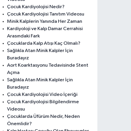
Çocuk Kardiyolojisi Nedir?
Çocuk Kardiyolojisi Tanıtım Videosu
Minik Kalplerin Yanında Her Zaman
Kardiyoloji ve Kalp Damar Cerrahisi
Arasındaki Fark
Çocuklarda Kalp Atışı Kaç Olmalı?
Sağlıkla Atan Minik Kalpler İçin
Buradayız
Aort Koarktasyonu Tedavisinde Stent
Açma
Sağlıkla Atan Minik Kalpler İçin
Buradayız
Çocuk Kardiyolojisi Video İçeriği
Çocuk Kardiyolojisi Bilgilendirme
Videosu
Çocuklarda Üfürüm Nedir, Neden
Önemlidir?