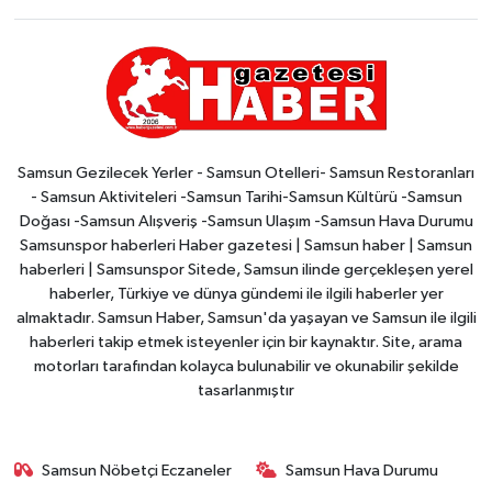
Samsun Gezilecek Yerler - Samsun Otelleri- Samsun Restoranları
- Samsun Aktiviteleri -Samsun Tarihi-Samsun Kültürü -Samsun
Doğası -Samsun Alışveriş -Samsun Ulaşım -Samsun Hava Durumu
Samsunspor haberleri Haber gazetesi | Samsun haber | Samsun
haberleri | Samsunspor Sitede, Samsun ilinde gerçekleşen yerel
haberler, Türkiye ve dünya gündemi ile ilgili haberler yer
almaktadır. Samsun Haber, Samsun'da yaşayan ve Samsun ile ilgili
haberleri takip etmek isteyenler için bir kaynaktır. Site, arama
motorları tarafından kolayca bulunabilir ve okunabilir şekilde
tasarlanmıştır
Samsun Nöbetçi Eczaneler
Samsun Hava Durumu