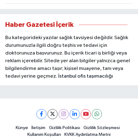
Haber Gazetesi İçerik
Bu kategorideki yazılar sağlık tavsiyesi değildir. Sağlık
durumunuzla ilgili doğru teşhis ve tedavi için
doktorunuza başvurunuz. Bu içerik ticari iş birliği veya
reklam içerebilir. Sitede yer alan bilgiler yalnızca genel
bilgilendirme amacı taşır; kişisel muayene, tanı veya
tedavi yerine geçmez.
İstanbul ofis taşımacılığı
Künye
İletişim
Gizlilik Politikası
Gizlilik Sözleşmesi
Kullanım Koşulları
KVKK Aydınlatma Metni