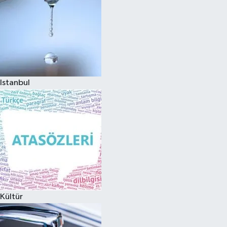
Istanbul
Kültür