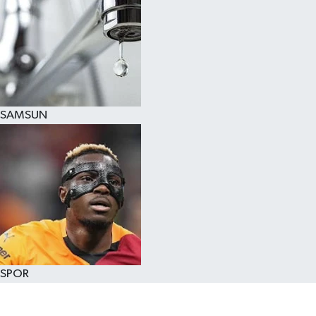
SAMSUN
SPOR