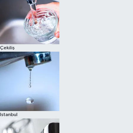
Çekiliş
Istanbul