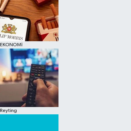
EKONOMİ
Reyting