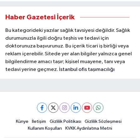
Haber Gazetesi İçerik
Bu kategorideki yazılar sağlık tavsiyesi değildir. Sağlık
durumunuzla ilgili doğru teşhis ve tedavi için
doktorunuza başvurunuz. Bu içerik ticari iş birliği veya
reklam içerebilir. Sitede yer alan bilgiler yalnızca genel
bilgilendirme amacı taşır; kişisel muayene, tanı veya
tedavi yerine geçmez.
İstanbul ofis taşımacılığı
Künye
İletişim
Gizlilik Politikası
Gizlilik Sözleşmesi
Kullanım Koşulları
KVKK Aydınlatma Metni