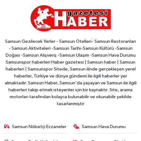
Samsun Gezilecek Yerler - Samsun Otelleri- Samsun Restoranları
- Samsun Aktiviteleri -Samsun Tarihi-Samsun Kültürü -Samsun
Doğası -Samsun Alışveriş -Samsun Ulaşım -Samsun Hava Durumu
Samsunspor haberleri Haber gazetesi | Samsun haber | Samsun
haberleri | Samsunspor Sitede, Samsun ilinde gerçekleşen yerel
haberler, Türkiye ve dünya gündemi ile ilgili haberler yer
almaktadır. Samsun Haber, Samsun'da yaşayan ve Samsun ile ilgili
haberleri takip etmek isteyenler için bir kaynaktır. Site, arama
motorları tarafından kolayca bulunabilir ve okunabilir şekilde
tasarlanmıştır
Samsun Nöbetçi Eczaneler
Samsun Hava Durumu