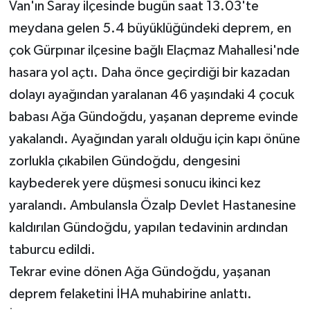
Van'ın Saray ilçesinde bugün saat 13.03'te
meydana gelen 5.4 büyüklüğündeki deprem, en
çok Gürpınar ilçesine bağlı Elaçmaz Mahallesi'nde
hasara yol açtı. Daha önce geçirdiği bir kazadan
dolayı ayağından yaralanan 46 yaşındaki 4 çocuk
babası Ağa Gündoğdu, yaşanan depreme evinde
yakalandı. Ayağından yaralı olduğu için kapı önüne
zorlukla çıkabilen Gündoğdu, dengesini
kaybederek yere düşmesi sonucu ikinci kez
yaralandı. Ambulansla Özalp Devlet Hastanesine
kaldırılan Gündoğdu, yapılan tedavinin ardından
taburcu edildi.
Tekrar evine dönen Ağa Gündoğdu, yaşanan
deprem felaketini İHA muhabirine anlattı.