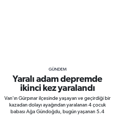
GÜNDEM
Yaralı adam depremde
ikinci kez yaralandı
Van'ın Gürpınar ilçesinde yaşayan ve geçirdiği bir
kazadan dolayı ayağından yaralanan 4 çocuk
babası Ağa Gündoğdu, bugün yaşanan 5.4