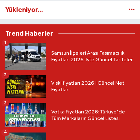
Yükleniyor...
Trend Haberler
1
Samsun İlçeleri Arası Taşımacılık
Fiyatları 2026: İşte Güncel Tarifeler
2
Viski fiyatları 2026 | Güncel Net
Fiyatlar
3
Votka Fiyatları 2026: Türkiye'de
Tüm Markaların Güncel Listesi
4