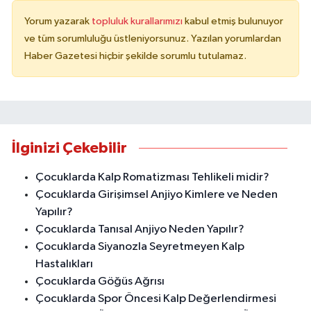
Yorum yazarak
topluluk kurallarımızı
kabul etmiş bulunuyor
ve tüm sorumluluğu üstleniyorsunuz. Yazılan yorumlardan
Haber Gazetesi hiçbir şekilde sorumlu tutulamaz.
İlginizi Çekebilir
Çocuklarda Kalp Romatizması Tehlikeli midir?
Çocuklarda Girişimsel Anjiyo Kimlere ve Neden
Yapılır?
Çocuklarda Tanısal Anjiyo Neden Yapılır?
Çocuklarda Siyanozla Seyretmeyen Kalp
Hastalıkları
Çocuklarda Göğüs Ağrısı
Çocuklarda Spor Öncesi Kalp Değerlendirmesi