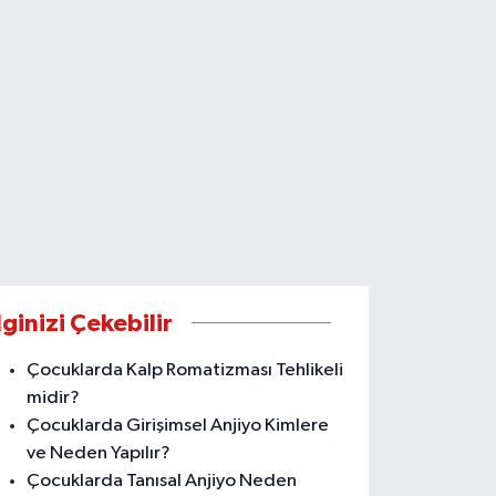
lginizi Çekebilir
Çocuklarda Kalp Romatizması Tehlikeli
midir?
Çocuklarda Girişimsel Anjiyo Kimlere
ve Neden Yapılır?
Çocuklarda Tanısal Anjiyo Neden