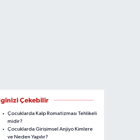
lginizi Çekebilir
Çocuklarda Kalp Romatizması Tehlikeli
midir?
Çocuklarda Girişimsel Anjiyo Kimlere
ve Neden Yapılır?