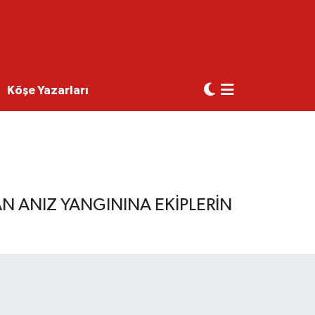
Köşe Yazarları
N ANIZ YANGININA EKİPLERİN