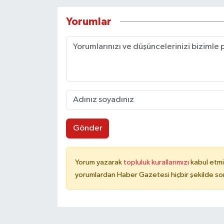
Yorumlar
Gönder
Yorum yazarak
topluluk kurallarımızı
kabul etmi
yorumlardan Haber Gazetesi hiçbir şekilde so