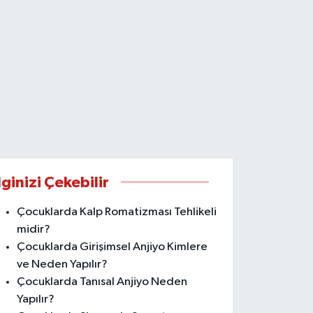
lginizi Çekebilir
Çocuklarda Kalp Romatizması Tehlikeli
midir?
Çocuklarda Girişimsel Anjiyo Kimlere
ve Neden Yapılır?
Çocuklarda Tanısal Anjiyo Neden
Yapılır?