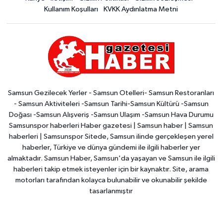
Kullanım Koşulları
KVKK Aydınlatma Metni
Samsun Gezilecek Yerler - Samsun Otelleri- Samsun Restoranları
- Samsun Aktiviteleri -Samsun Tarihi-Samsun Kültürü -Samsun
Doğası -Samsun Alışveriş -Samsun Ulaşım -Samsun Hava Durumu
Samsunspor haberleri Haber gazetesi | Samsun haber | Samsun
haberleri | Samsunspor Sitede, Samsun ilinde gerçekleşen yerel
haberler, Türkiye ve dünya gündemi ile ilgili haberler yer
almaktadır. Samsun Haber, Samsun'da yaşayan ve Samsun ile ilgili
haberleri takip etmek isteyenler için bir kaynaktır. Site, arama
motorları tarafından kolayca bulunabilir ve okunabilir şekilde
tasarlanmıştır