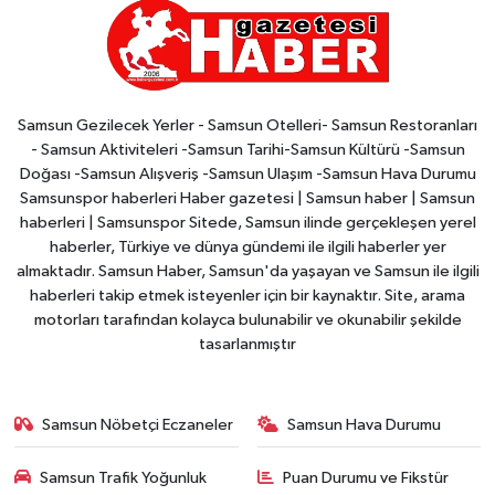
Samsun Gezilecek Yerler - Samsun Otelleri- Samsun Restoranları
- Samsun Aktiviteleri -Samsun Tarihi-Samsun Kültürü -Samsun
Doğası -Samsun Alışveriş -Samsun Ulaşım -Samsun Hava Durumu
Samsunspor haberleri Haber gazetesi | Samsun haber | Samsun
haberleri | Samsunspor Sitede, Samsun ilinde gerçekleşen yerel
haberler, Türkiye ve dünya gündemi ile ilgili haberler yer
almaktadır. Samsun Haber, Samsun'da yaşayan ve Samsun ile ilgili
haberleri takip etmek isteyenler için bir kaynaktır. Site, arama
motorları tarafından kolayca bulunabilir ve okunabilir şekilde
tasarlanmıştır
Samsun Nöbetçi Eczaneler
Samsun Hava Durumu
Samsun Trafik Yoğunluk
Puan Durumu ve Fikstür