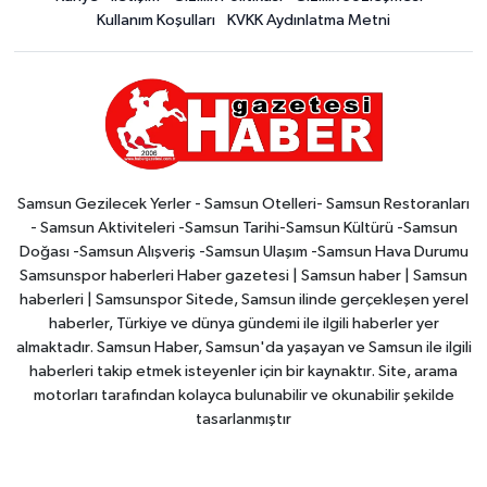
Kullanım Koşulları
KVKK Aydınlatma Metni
Samsun Gezilecek Yerler - Samsun Otelleri- Samsun Restoranları
- Samsun Aktiviteleri -Samsun Tarihi-Samsun Kültürü -Samsun
Doğası -Samsun Alışveriş -Samsun Ulaşım -Samsun Hava Durumu
Samsunspor haberleri Haber gazetesi | Samsun haber | Samsun
haberleri | Samsunspor Sitede, Samsun ilinde gerçekleşen yerel
haberler, Türkiye ve dünya gündemi ile ilgili haberler yer
almaktadır. Samsun Haber, Samsun'da yaşayan ve Samsun ile ilgili
haberleri takip etmek isteyenler için bir kaynaktır. Site, arama
motorları tarafından kolayca bulunabilir ve okunabilir şekilde
tasarlanmıştır