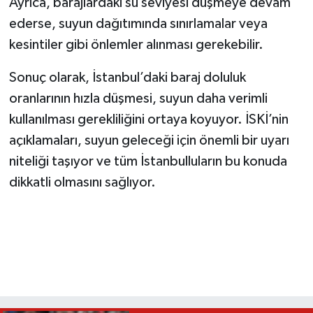
Ayrıca, barajlardaki su seviyesi düşmeye devam
ederse, suyun dağıtımında sınırlamalar veya
kesintiler gibi önlemler alınması gerekebilir.
Sonuç olarak, İstanbul’daki baraj doluluk
oranlarının hızla düşmesi, suyun daha verimli
kullanılması gerekliliğini ortaya koyuyor. İSKİ’nin
açıklamaları, suyun geleceği için önemli bir uyarı
niteliği taşıyor ve tüm İstanbulluların bu konuda
dikkatli olmasını sağlıyor.