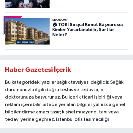
EKONOMİ
🏠 TOKİ Sosyal Konut Başvurusu:
Kimler Yararlanabilir, Şartlar
Neler?
Haber Gazetesi İçerik
Bu kategorideki yazılar sağlık tavsiyesi değildir. Sağlık
durumunuzla ilgili doğru teşhis ve tedavi için
doktorunuza başvurunuz. Bu içerik ticari iş birliği veya
reklam içerebilir. Sitede yer alan bilgiler yalnızca genel
bilgilendirme amacı taşır; kişisel muayene, tanı veya
tedavi yerine geçmez.
İstanbul ofis taşımacılığı