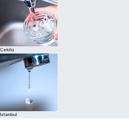
Çekiliş
Istanbul