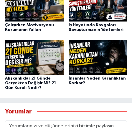
Çalışırken Motivasyonu
İş Hayatında Kavgaları
Korumanın Yolları
Savuşturmanın Yöntemleri
Alışkanlıklar 21 Günde
İnsanlar Neden Karanlıktan
Gerçekten Değişir Mi? 21
Korkar?
Gün Kuralı Nedir?
Yorumlar