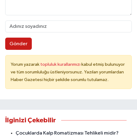
Gönder
Yorum yazarak
topluluk kurallarımızı
kabul etmiş bulunuyor
ve tüm sorumluluğu üstleniyorsunuz. Yazılan yorumlardan
Haber Gazetesi hiçbir şekilde sorumlu tutulamaz.
İlginizi Çekebilir
Çocuklarda Kalp Romatizması Tehlikeli midir?