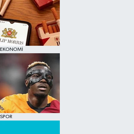
EKONOMİ
SPOR