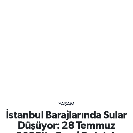
YAŞAM
İstanbul Barajlarında Sular
Düşüyor: 28 Temmuz