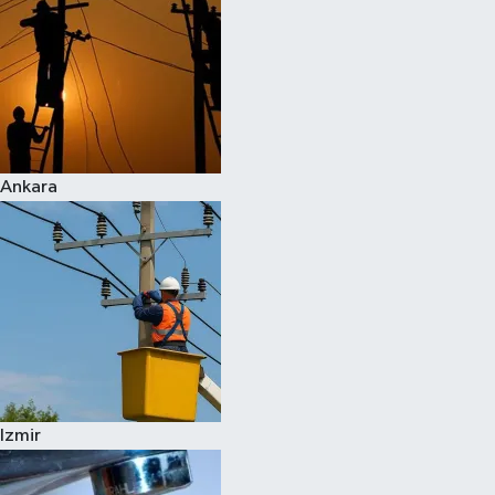
Ankara
Izmir