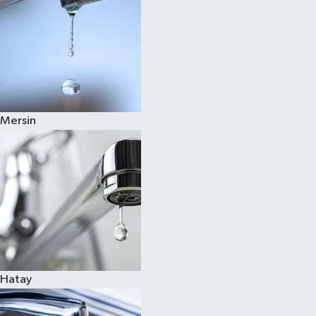
Mersin
Hatay