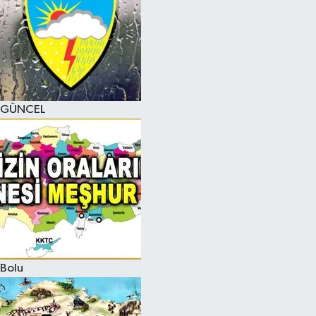
GÜNCEL
Bolu