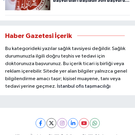
Başvuruları Başladı! Son Başvuru
Tarihini Kaçırmayın!
Haber Gazetesi İçerik
Bu kategorideki yazılar sağlık tavsiyesi değildir. Sağlık
durumunuzla ilgili doğru teşhis ve tedavi için
doktorunuza başvurunuz. Bu içerik ticari iş birliği veya
reklam içerebilir. Sitede yer alan bilgiler yalnızca genel
bilgilendirme amacı taşır; kişisel muayene, tanı veya
tedavi yerine geçmez.
İstanbul ofis taşımacılığı