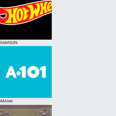
SAMSUN
Aktüel