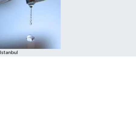
Istanbul