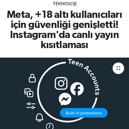
TEKNOLOJI
Meta, +18 altı kullanıcıları
için güvenliği genişletti!
Instagram'da canlı yayın
kısıtlaması