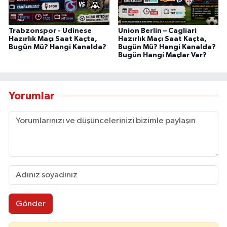
Trabzonspor - Udinese
Union Berlin – Cagliari
Hazırlık Maçı Saat Kaçta,
Hazırlık Maçı Saat Kaçta,
Bugün Mü? Hangi Kanalda?
Bugün Mü? Hangi Kanalda?
Bugün Hangi Maçlar Var?
Yorumlar
Gönder