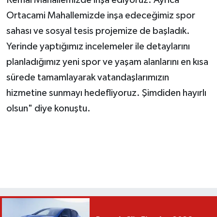
Ortacami Mahallemizde inşa edeceğimiz spor
sahası ve sosyal tesis projemize de başladık.
Yerinde yaptığımız incelemeler ile detaylarını
planladığımız yeni spor ve yaşam alanlarını en kısa
sürede tamamlayarak vatandaşlarımızın
hizmetine sunmayı hedefliyoruz. Şimdiden hayırlı
olsun" diye konuştu.