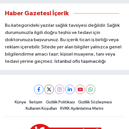
Haber Gazetesi İçerik
Bu kategorideki yazılar sağlık tavsiyesi değildir. Sağlık
durumunuzla ilgili doğru teşhis ve tedavi için
doktorunuza başvurunuz. Bu içerik ticari iş birliği veya
reklam içerebilir. Sitede yer alan bilgiler yalnızca genel
bilgilendirme amacı taşır; kişisel muayene, tanı veya
tedavi yerine geçmez.
İstanbul ofis taşımacılığı
Künye
İletişim
Gizlilik Politikası
Gizlilik Sözleşmesi
Kullanım Koşulları
KVKK Aydınlatma Metni