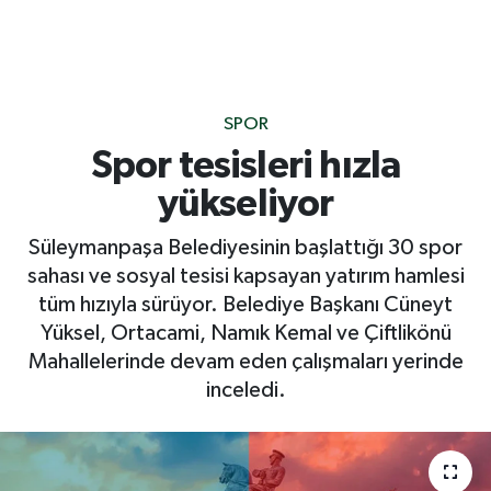
SPOR
Spor tesisleri hızla
yükseliyor
Süleymanpaşa Belediyesinin başlattığı 30 spor
sahası ve sosyal tesisi kapsayan yatırım hamlesi
tüm hızıyla sürüyor. Belediye Başkanı Cüneyt
Yüksel, Ortacami, Namık Kemal ve Çiftlikönü
Mahallelerinde devam eden çalışmaları yerinde
inceledi.