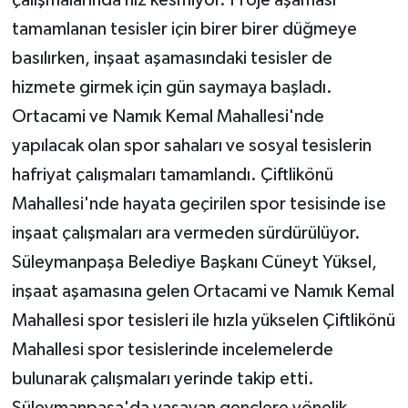
tamamlanan tesisler için birer birer düğmeye
basılırken, inşaat aşamasındaki tesisler de
hizmete girmek için gün saymaya başladı.
Ortacami ve Namık Kemal Mahallesi'nde
yapılacak olan spor sahaları ve sosyal tesislerin
hafriyat çalışmaları tamamlandı. Çiftlikönü
Mahallesi'nde hayata geçirilen spor tesisinde ise
inşaat çalışmaları ara vermeden sürdürülüyor.
Süleymanpaşa Belediye Başkanı Cüneyt Yüksel,
inşaat aşamasına gelen Ortacami ve Namık Kemal
Mahallesi spor tesisleri ile hızla yükselen Çiftlikönü
Mahallesi spor tesislerinde incelemelerde
bulunarak çalışmaları yerinde takip etti.
Süleymanpaşa'da yaşayan gençlere yönelik